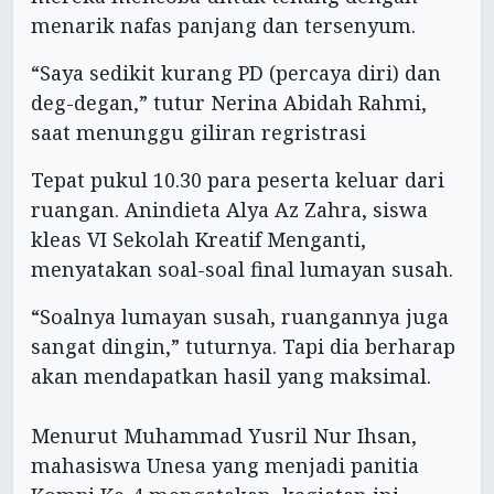
menarik nafas panjang dan tersenyum.
“Saya sedikit kurang PD (percaya diri) dan
deg-degan,” tutur Nerina Abidah Rahmi,
saat menunggu giliran regristrasi
Tepat pukul 10.30 para peserta keluar dari
ruangan. Anindieta Alya Az Zahra, siswa
kleas VI Sekolah Kreatif Menganti,
menyatakan soal-soal final lumayan susah.
“Soalnya lumayan susah, ruangannya juga
sangat dingin,” tuturnya. Tapi dia berharap
akan mendapatkan hasil yang maksimal.
Menurut Muhammad Yusril Nur Ihsan,
mahasiswa Unesa yang menjadi panitia