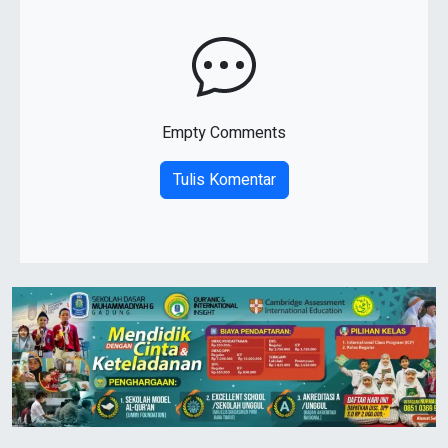
Empty Comments
Tulis Komentar