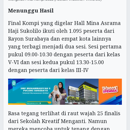
Menunggu Hasil
Final Kompi yang digelar Hall Mina Asrama
Haji Sukolilo ikuti oleh 1.095 peserta dari
Rayon Surabaya dan empat kota lainnya
yang terbagi menjadi dua sesi. Sesi pertama
pukul 09.00-10.30 dengan peserta dari kelas
V-VI dan sesi kedua pukul 13.30-15.00
dengan peserta dari kelas III-IV
Rasa tegang terlihat di raut wajah 25 finalis
dari Sekolah Kreatif Menganti. Namun
mereka mencoba untuk tenang dengan