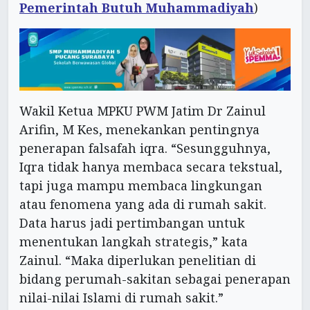
Pemerintah Butuh Muhammadiyah
)
Wakil Ketua MPKU PWM Jatim Dr Zainul
Arifin, M Kes, menekankan pentingnya
penerapan falsafah iqra. “Sesungguhnya,
Iqra tidak hanya membaca secara tekstual,
tapi juga mampu membaca lingkungan
atau fenomena yang ada di rumah sakit.
Data harus jadi pertimbangan untuk
menentukan langkah strategis,” kata
Zainul. “Maka diperlukan penelitian di
bidang perumah-sakitan sebagai penerapan
nilai-nilai Islami di rumah sakit.”