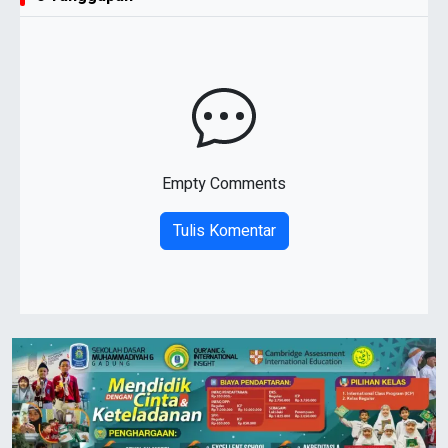
Empty Comments
Tulis Komentar