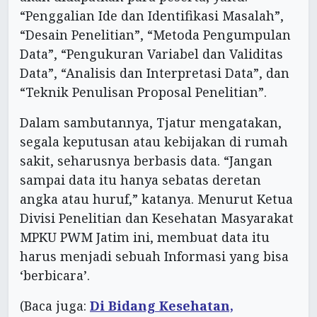
“Penggalian Ide dan Identifikasi Masalah”,
“Desain Penelitian”, “Metoda Pengumpulan
Data”, “Pengukuran Variabel dan Validitas
Data”, “Analisis dan Interpretasi Data”, dan
“Teknik Penulisan Proposal Penelitian”.
Dalam sambutannya, Tjatur mengatakan,
segala keputusan atau kebijakan di rumah
sakit, seharusnya berbasis data. “Jangan
sampai data itu hanya sebatas deretan
angka atau huruf,” katanya. Menurut Ketua
Divisi Penelitian dan Kesehatan Masyarakat
MPKU PWM Jatim ini, membuat data itu
harus menjadi sebuah Informasi yang bisa
‘berbicara’.
(Baca juga:
Di Bidang Kesehatan,