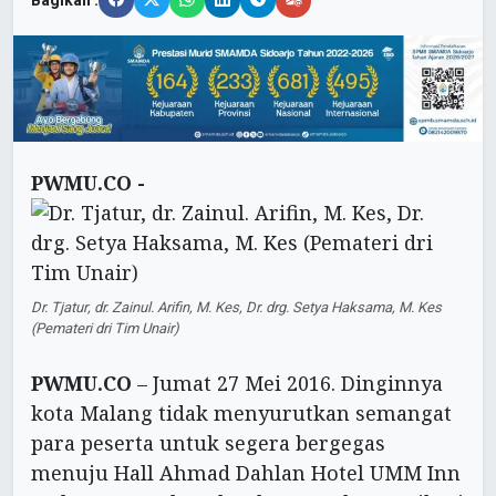
Bagikan :
PWMU.CO -
Dr. Tjatur, dr. Zainul. Arifin, M. Kes, Dr. drg. Setya Haksama, M. Kes
(Pemateri dri Tim Unair)
PWMU.CO
– Jumat 27 Mei 2016. Dinginnya
kota Malang tidak menyurutkan semangat
para peserta untuk segera bergegas
menuju Hall Ahmad Dahlan Hotel UMM Inn