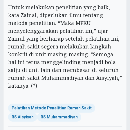
Untuk melakukan penelitian yang baik,
kata Zainal, diperlukan ilmu tentang
metoda penelitian. “Maka MPKU
menyelenggarakan pelatihan ini,” ujar
Zainul yang berharap setelah pelatihan ini,
rumah sakit segera melakukan langkah
konkrit di unit masing-masing. “Semoga
hal ini terus menggelinding menjadi bola
salju di unit lain dan membesar di seluruh
rumah sakit Muhammadiyah dan Aisyiyah,”
katanya. (
*
)
Pelatihan Metode Penelitian Rumah Sakit
RS Aisyiyah
RS Muhammadiyah