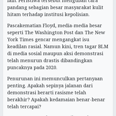
lain. Peristiwa tersebut mengubah cara
pandang sebagian besar masyarakat kulit
hitam terhadap institusi kepolisian.
Pascakematian Floyd, media-media besar
seperti The Washington Post dan The New
York Times gencar mengangkat isu
keadilan rasial. Namun kini, tren tagar BLM
di media sosial maupun aksi demonstrasi
telah menurun drastis dibandingkan
puncaknya pada 2020.
Penurunan ini memunculkan pertanyaan
penting. Apakah sepinya jalanan dari
demonstrasi berarti rasisme telah
berakhir? Apakah kedamaian benar-benar
telah tercapai?