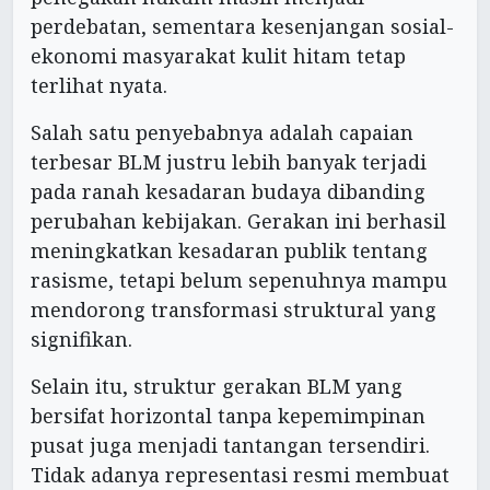
perdebatan, sementara kesenjangan sosial-
ekonomi masyarakat kulit hitam tetap
terlihat nyata.
Salah satu penyebabnya adalah capaian
terbesar BLM justru lebih banyak terjadi
pada ranah kesadaran budaya dibanding
perubahan kebijakan. Gerakan ini berhasil
meningkatkan kesadaran publik tentang
rasisme, tetapi belum sepenuhnya mampu
mendorong transformasi struktural yang
signifikan.
Selain itu, struktur gerakan BLM yang
bersifat horizontal tanpa kepemimpinan
pusat juga menjadi tantangan tersendiri.
Tidak adanya representasi resmi membuat