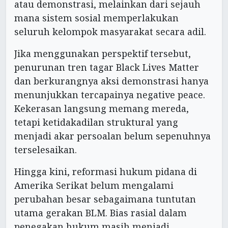
atau demonstrasi, melainkan dari sejauh
mana sistem sosial memperlakukan
seluruh kelompok masyarakat secara adil.
Jika menggunakan perspektif tersebut,
penurunan tren tagar Black Lives Matter
dan berkurangnya aksi demonstrasi hanya
menunjukkan tercapainya negative peace.
Kekerasan langsung memang mereda,
tetapi ketidakadilan struktural yang
menjadi akar persoalan belum sepenuhnya
terselesaikan.
Hingga kini, reformasi hukum pidana di
Amerika Serikat belum mengalami
perubahan besar sebagaimana tuntutan
utama gerakan BLM. Bias rasial dalam
penegakan hukum masih menjadi