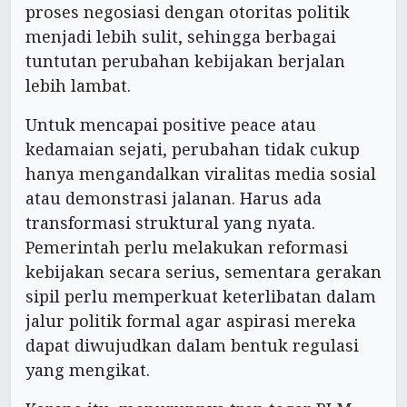
proses negosiasi dengan otoritas politik
menjadi lebih sulit, sehingga berbagai
tuntutan perubahan kebijakan berjalan
lebih lambat.
Untuk mencapai positive peace atau
kedamaian sejati, perubahan tidak cukup
hanya mengandalkan viralitas media sosial
atau demonstrasi jalanan. Harus ada
transformasi struktural yang nyata.
Pemerintah perlu melakukan reformasi
kebijakan secara serius, sementara gerakan
sipil perlu memperkuat keterlibatan dalam
jalur politik formal agar aspirasi mereka
dapat diwujudkan dalam bentuk regulasi
yang mengikat.