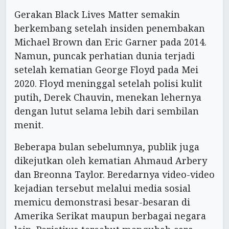
Gerakan Black Lives Matter semakin
berkembang setelah insiden penembakan
Michael Brown dan Eric Garner pada 2014.
Namun, puncak perhatian dunia terjadi
setelah kematian George Floyd pada Mei
2020. Floyd meninggal setelah polisi kulit
putih, Derek Chauvin, menekan lehernya
dengan lutut selama lebih dari sembilan
menit.
Beberapa bulan sebelumnya, publik juga
dikejutkan oleh kematian Ahmaud Arbery
dan Breonna Taylor. Beredarnya video-video
kejadian tersebut melalui media sosial
memicu demonstrasi besar-besaran di
Amerika Serikat maupun berbagai negara