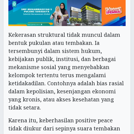
Kekerasan struktural tidak muncul dalam
bentuk pukulan atau tembakan. Ia
tersembunyi dalam sistem hukum,
kebijakan publik, institusi, dan berbagai
mekanisme sosial yang menyebabkan
kelompok tertentu terus mengalami
ketidakadilan. Contohnya adalah bias rasial
dalam kepolisian, kesenjangan ekonomi
yang kronis, atau akses kesehatan yang
tidak setara.
Karena itu, keberhasilan positive peace
tidak diukur dari sepinya suara tembakan