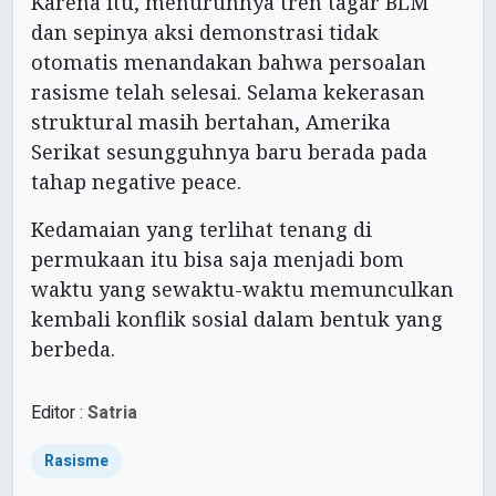
Karena itu, menurunnya tren tagar BLM
dan sepinya aksi demonstrasi tidak
otomatis menandakan bahwa persoalan
rasisme telah selesai. Selama kekerasan
struktural masih bertahan, Amerika
Serikat sesungguhnya baru berada pada
tahap negative peace.
Kedamaian yang terlihat tenang di
permukaan itu bisa saja menjadi bom
waktu yang sewaktu-waktu memunculkan
kembali konflik sosial dalam bentuk yang
berbeda.
Editor :
Satria
Rasisme