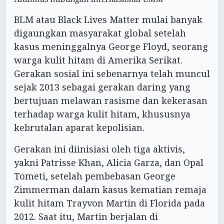
BLM atau Black Lives Matter mulai banyak
digaungkan masyarakat global setelah
kasus meninggalnya George Floyd, seorang
warga kulit hitam di Amerika Serikat.
Gerakan sosial ini sebenarnya telah muncul
sejak 2013 sebagai gerakan daring yang
bertujuan melawan rasisme dan kekerasan
terhadap warga kulit hitam, khususnya
kebrutalan aparat kepolisian.
Gerakan ini diinisiasi oleh tiga aktivis,
yakni Patrisse Khan, Alicia Garza, dan Opal
Tometi, setelah pembebasan George
Zimmerman dalam kasus kematian remaja
kulit hitam Trayvon Martin di Florida pada
2012. Saat itu, Martin berjalan di