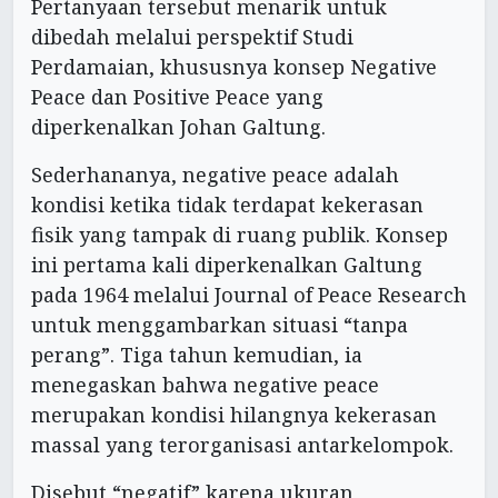
Pertanyaan tersebut menarik untuk
dibedah melalui perspektif Studi
Perdamaian, khususnya konsep Negative
Peace dan Positive Peace yang
diperkenalkan Johan Galtung.
Sederhananya, negative peace adalah
kondisi ketika tidak terdapat kekerasan
fisik yang tampak di ruang publik. Konsep
ini pertama kali diperkenalkan Galtung
pada 1964 melalui Journal of Peace Research
untuk menggambarkan situasi “tanpa
perang”. Tiga tahun kemudian, ia
menegaskan bahwa negative peace
merupakan kondisi hilangnya kekerasan
massal yang terorganisasi antarkelompok.
Disebut “negatif” karena ukuran