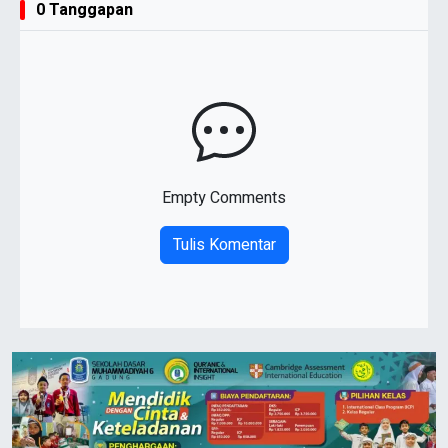
0 Tanggapan
Empty Comments
Tulis Komentar