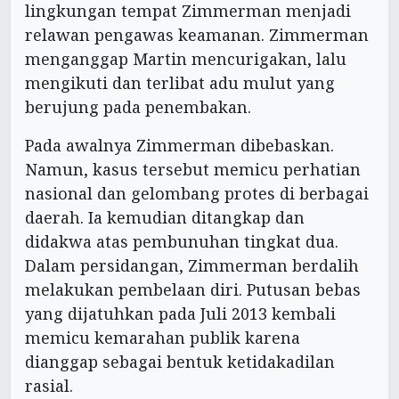
lingkungan tempat Zimmerman menjadi
relawan pengawas keamanan. Zimmerman
menganggap Martin mencurigakan, lalu
mengikuti dan terlibat adu mulut yang
berujung pada penembakan.
Pada awalnya Zimmerman dibebaskan.
Namun, kasus tersebut memicu perhatian
nasional dan gelombang protes di berbagai
daerah. Ia kemudian ditangkap dan
didakwa atas pembunuhan tingkat dua.
Dalam persidangan, Zimmerman berdalih
melakukan pembelaan diri. Putusan bebas
yang dijatuhkan pada Juli 2013 kembali
memicu kemarahan publik karena
dianggap sebagai bentuk ketidakadilan
rasial.