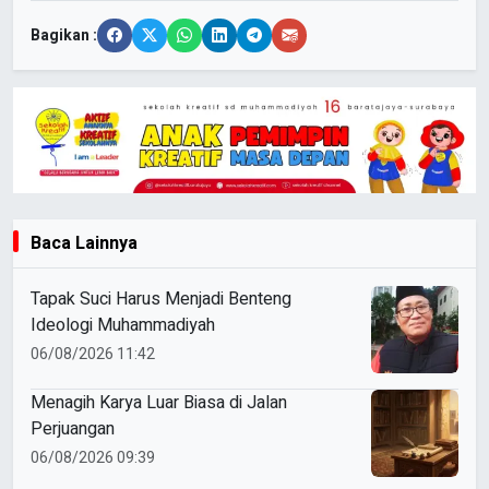
Bagikan :
Baca Lainnya
Tapak Suci Harus Menjadi Benteng
Ideologi Muhammadiyah
06/08/2026 11:42
Menagih Karya Luar Biasa di Jalan
Perjuangan
06/08/2026 09:39