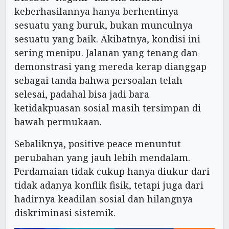
keberhasilannya hanya berhentinya
sesuatu yang buruk, bukan munculnya
sesuatu yang baik. Akibatnya, kondisi ini
sering menipu. Jalanan yang tenang dan
demonstrasi yang mereda kerap dianggap
sebagai tanda bahwa persoalan telah
selesai, padahal bisa jadi bara
ketidakpuasan sosial masih tersimpan di
bawah permukaan.
Sebaliknya, positive peace menuntut
perubahan yang jauh lebih mendalam.
Perdamaian tidak cukup hanya diukur dari
tidak adanya konflik fisik, tetapi juga dari
hadirnya keadilan sosial dan hilangnya
diskriminasi sistemik.