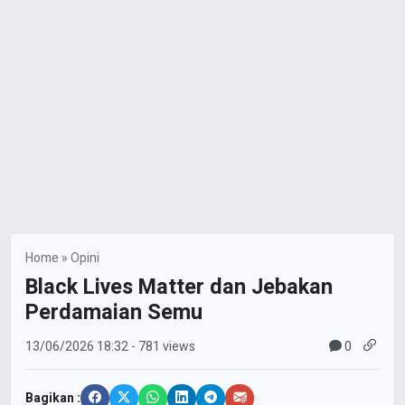
Home
»
Opini
Black Lives Matter dan Jebakan
Perdamaian Semu
0
13/06/2026
18:32
- 781 views
Bagikan :