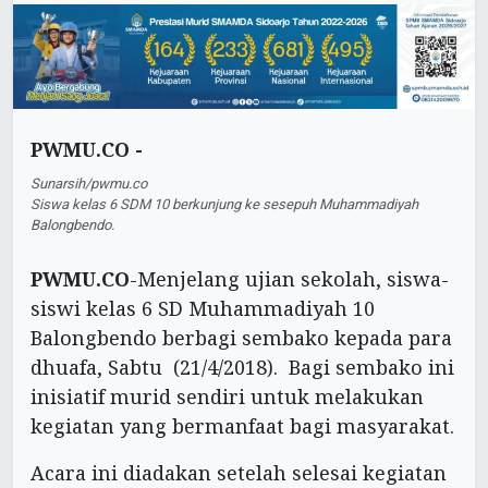
PWMU.CO -
Sunarsih/pwmu.co
Siswa kelas 6 SDM 10 berkunjung ke sesepuh Muhammadiyah
Balongbendo.
PWMU.CO
-Menjelang ujian sekolah, siswa-
siswi kelas 6 SD Muhammadiyah 10
Balongbendo berbagi sembako kepada para
dhuafa, Sabtu (21/4/2018). Bagi sembako ini
inisiatif murid sendiri untuk melakukan
kegiatan yang bermanfaat bagi masyarakat.
Acara ini diadakan setelah selesai kegiatan