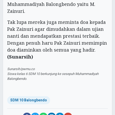
Muhammadiyah Balongbendo yaitu M.
Zainuri.
Tak lupa mereka juga meminta doa kepada
Pak Zainuri agar dimudahkan dalam ujian
nanti dan mendapatkan prestasi terbaik.
Dengan penuh haru Pak Zainuri memimpin
doa diaminkan oleh semua yang hadir.
(Sunarsih)
Sunarsih/pwmu.co
Siswa kelas 6 SDM 10 berkunjung ke sesepuh Muhammadiyah
Balongbendo.
SDM 10 Balongbendo