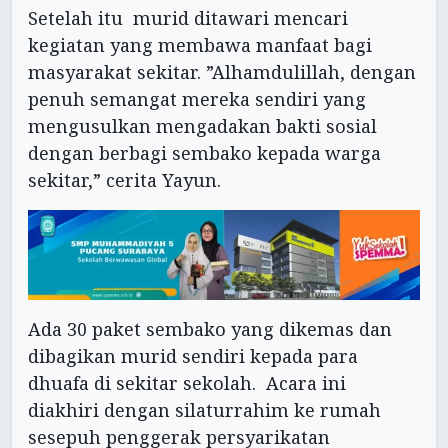
Setelah itu murid ditawari mencari
kegiatan yang membawa manfaat bagi
masyarakat sekitar. ”Alhamdulillah, dengan
penuh semangat mereka sendiri yang
mengusulkan mengadakan bakti sosial
dengan berbagi sembako kepada warga
sekitar,” cerita Yayun.
Ada 30 paket sembako yang dikemas dan
dibagikan murid sendiri kepada para
dhuafa di sekitar sekolah. Acara ini
diakhiri dengan silaturrahim ke rumah
sesepuh penggerak persyarikatan