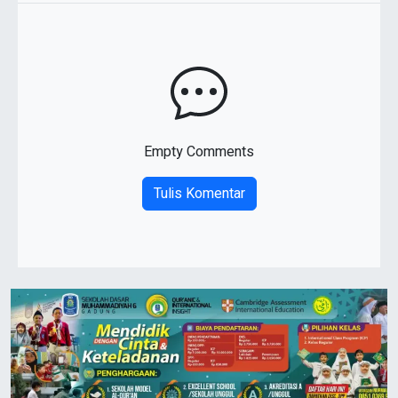
Empty Comments
Tulis Komentar