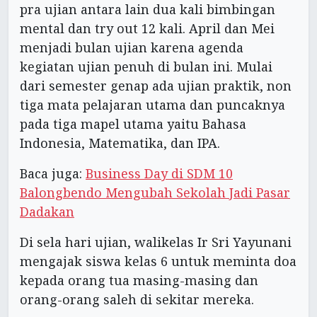
pra ujian antara lain dua kali bimbingan
mental dan try out 12 kali. April dan Mei
menjadi bulan ujian karena agenda
kegiatan ujian penuh di bulan ini. Mulai
dari semester genap ada ujian praktik, non
tiga mata pelajaran utama dan puncaknya
pada tiga mapel utama yaitu Bahasa
Indonesia, Matematika, dan IPA.
Baca juga:
Business Day di SDM 10
Balongbendo Mengubah Sekolah Jadi Pasar
Dadakan
Di sela hari ujian, walikelas Ir Sri Yayunani
mengajak siswa kelas 6 untuk meminta doa
kepada orang tua masing-masing dan
orang-orang saleh di sekitar mereka.