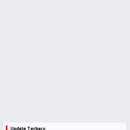
Update Terbaru