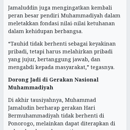
Jamaluddin juga mengingatkan kembali
peran besar pendiri Muhammadiyah dalam
meletakkan fondasi nilai-nilai ketuhanan
dalam kehidupan berbangsa.
“Tauhid tidak berhenti sebagai keyakinan
pribadi, tetapi harus melahirkan pribadi
yang jujur, bertanggung jawab, dan
mengabdi kepada masyarakat,” tegasnya.
Dorong Jadi di Gerakan Nasional
Muhammadiyah
Di akhir tausiyahnya, Muhammad
Jamaludin berharap gerakan Hari
Bermuhammadiyah tidak berhenti di
Ponorogo, melainkan dapat diterapkan di