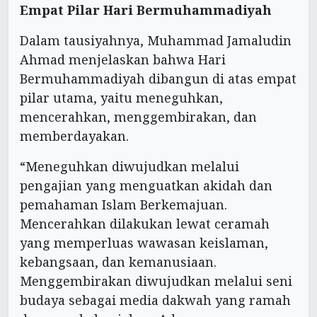
Empat Pilar Hari Bermuhammadiyah
Dalam tausiyahnya, Muhammad Jamaludin
Ahmad menjelaskan bahwa Hari
Bermuhammadiyah dibangun di atas empat
pilar utama, yaitu meneguhkan,
mencerahkan, menggembirakan, dan
memberdayakan.
“Meneguhkan diwujudkan melalui
pengajian yang menguatkan akidah dan
pemahaman Islam Berkemajuan.
Mencerahkan dilakukan lewat ceramah
yang memperluas wawasan keislaman,
kebangsaan, dan kemanusiaan.
Menggembirakan diwujudkan melalui seni
budaya sebagai media dakwah yang ramah