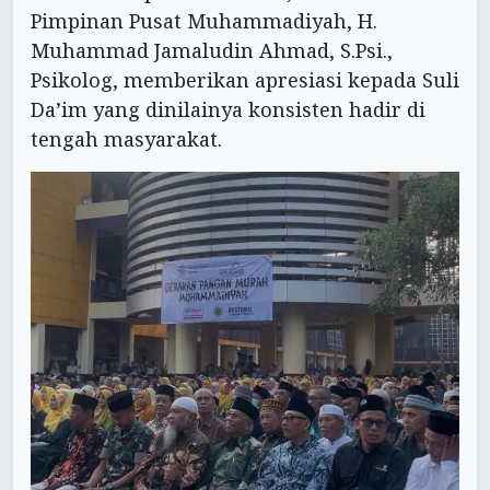
Pimpinan Pusat Muhammadiyah, H.
Muhammad Jamaludin Ahmad, S.Psi.,
Psikolog, memberikan apresiasi kepada Suli
Da’im yang dinilainya konsisten hadir di
tengah masyarakat.