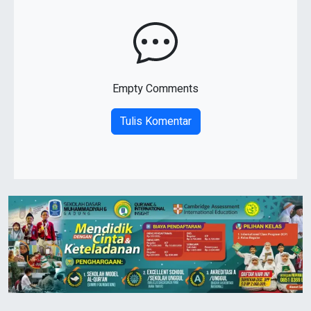
Empty Comments
Tulis Komentar