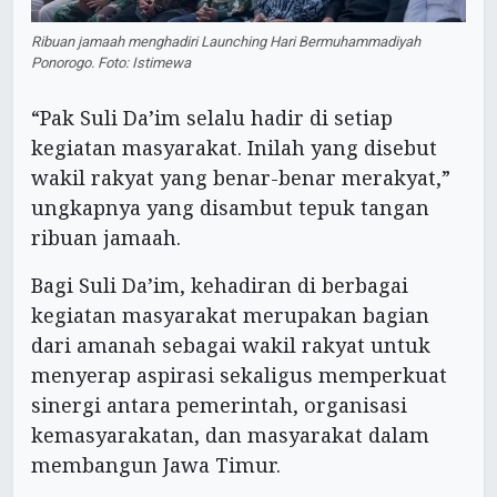
Ribuan jamaah menghadiri Launching Hari Bermuhammadiyah
Ponorogo. Foto: Istimewa
“Pak Suli Da’im selalu hadir di setiap
kegiatan masyarakat. Inilah yang disebut
wakil rakyat yang benar-benar merakyat,”
ungkapnya yang disambut tepuk tangan
ribuan jamaah.
Bagi Suli Da’im, kehadiran di berbagai
kegiatan masyarakat merupakan bagian
dari amanah sebagai wakil rakyat untuk
menyerap aspirasi sekaligus memperkuat
sinergi antara pemerintah, organisasi
kemasyarakatan, dan masyarakat dalam
membangun Jawa Timur.