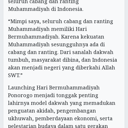
seluruh cabang dan ranting
Muhammadiyah di Indonesia.
“Mimpi saya, seluruh cabang dan ranting
Muhammadiyah memiliki Hari
Bermuhammadiyah. Karena kekuatan
Muhammadiyah sesungguhnya ada di
cabang dan ranting. Dari sanalah dakwah
tumbuh, masyarakat dibina, dan Indonesia
akan menjadi negeri yang diberkahi Allah
SWT.”
Launching Hari Bermuhammadiyah
Ponorogo menjadi tonggak penting
lahirnya model dakwah yang memadukan
penguatan akidah, pengembangan
ukhuwah, pemberdayaan ekonomi, serta
pelestarian budaya dalam satu gerakan