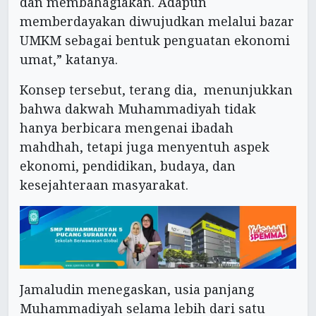
dan membahagiakan. Adapun
memberdayakan diwujudkan melalui bazar
UMKM sebagai bentuk penguatan ekonomi
umat,” katanya.
Konsep tersebut, terang dia, menunjukkan
bahwa dakwah Muhammadiyah tidak
hanya berbicara mengenai ibadah
mahdhah, tetapi juga menyentuh aspek
ekonomi, pendidikan, budaya, dan
kesejahteraan masyarakat.
Jamaludin menegaskan, usia panjang
Muhammadiyah selama lebih dari satu