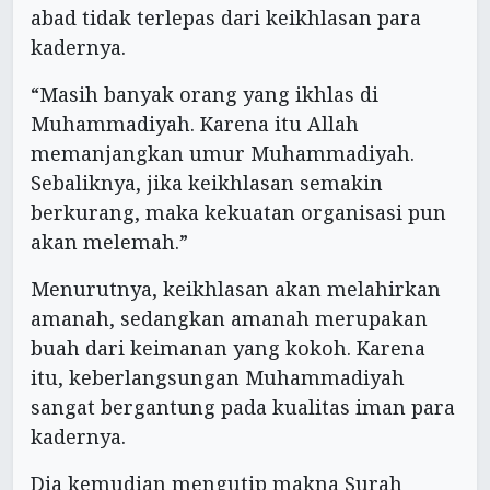
abad tidak terlepas dari keikhlasan para
kadernya.
“Masih banyak orang yang ikhlas di
Muhammadiyah. Karena itu Allah
memanjangkan umur Muhammadiyah.
Sebaliknya, jika keikhlasan semakin
berkurang, maka kekuatan organisasi pun
akan melemah.”
Menurutnya, keikhlasan akan melahirkan
amanah, sedangkan amanah merupakan
buah dari keimanan yang kokoh. Karena
itu, keberlangsungan Muhammadiyah
sangat bergantung pada kualitas iman para
kadernya.
Dia kemudian mengutip makna Surah