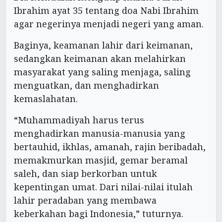
Ibrahim ayat 35 tentang doa Nabi Ibrahim
agar negerinya menjadi negeri yang aman.
Baginya, keamanan lahir dari keimanan,
sedangkan keimanan akan melahirkan
masyarakat yang saling menjaga, saling
menguatkan, dan menghadirkan
kemaslahatan.
“Muhammadiyah harus terus
menghadirkan manusia-manusia yang
bertauhid, ikhlas, amanah, rajin beribadah,
memakmurkan masjid, gemar beramal
saleh, dan siap berkorban untuk
kepentingan umat. Dari nilai-nilai itulah
lahir peradaban yang membawa
keberkahan bagi Indonesia,” tuturnya.