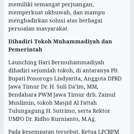
memiliki semangat perjuangan,
memperkuat ukhuwah, dan mampu
menghadirkan solusi atas berbagai
persoalan masyarakat.
Dihadiri Tokoh Muhammadiyah dan
Pemerintah
Launching Hari Bermuhammadiyah
dihadiri sejumlah tokoh, di antaranya Plt.
Bupati Ponorogo Lisdyarita, Anggota DPRD
Jawa Timur Dr. H. Suli Da’im, MM,
Bendahara PWM Jawa Timur drh. Zainul
Muslimin, tokoh Masjid Al Fattah
Tulungagung H. Sutrimo, serta Rektor
UMPO Dr. Ridho Kurnianto, M.Ag.
Pada kesempatan tersebut, Ketua LPCRPM