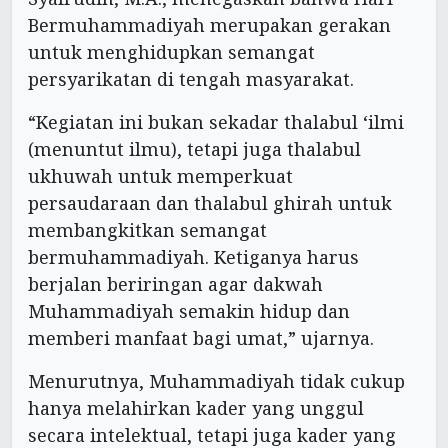
Bermuhammadiyah merupakan gerakan
untuk menghidupkan semangat
persyarikatan di tengah masyarakat.
“Kegiatan ini bukan sekadar thalabul ‘ilmi
(menuntut ilmu), tetapi juga thalabul
ukhuwah untuk memperkuat
persaudaraan dan thalabul ghirah untuk
membangkitkan semangat
bermuhammadiyah. Ketiganya harus
berjalan beriringan agar dakwah
Muhammadiyah semakin hidup dan
memberi manfaat bagi umat,” ujarnya.
Menurutnya, Muhammadiyah tidak cukup
hanya melahirkan kader yang unggul
secara intelektual, tetapi juga kader yang