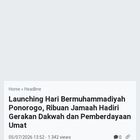
Home
»
Headline
Launching Hari Bermuhammadiyah
Ponorogo, Ribuan Jamaah Hadiri
Gerakan Dakwah dan Pemberdayaan
Umat
0
05/07/2026
13:52
- 1.342 views