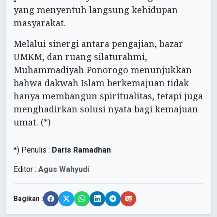
yang menyentuh langsung kehidupan
masyarakat.
Melalui sinergi antara pengajian, bazar
UMKM, dan ruang silaturahmi,
Muhammadiyah Ponorogo menunjukkan
bahwa dakwah Islam berkemajuan tidak
hanya membangun spiritualitas, tetapi juga
menghadirkan solusi nyata bagi kemajuan
umat. (*)
*) Penulis :
Daris Ramadhan
Editor :
Agus Wahyudi
Bagikan :