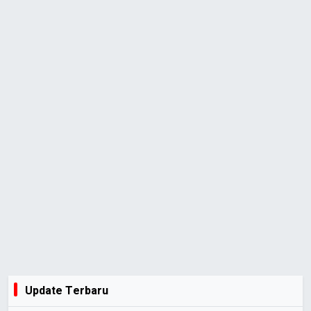
Update Terbaru