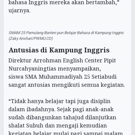
bahasa Inggris mereka akan bertambah,”
ujarnya.
SMAM 25 Pamulang Banten pun Belajar Bahasa di Kampung Inggris
(Zaky Anshari/PWMU.CO)
Antusias di Kampung Inggris
Direktur Arrohman English Center Pipit
Nurcahyaningtias menyampaikan,
siswa SMA Muhammadiyah 25 Setiabudi
sangat antusias mengikuti semua kegiatan.
“Tidak hanya belajar tapi juga disiplin
dalam ibadahnya. Sejak pagi anak-anak
sudah dibangunkan tahajud dilanjutkan
shalat Subuh dan mengaji kemudian
kegiatan belajar mulai pagi sampai malam