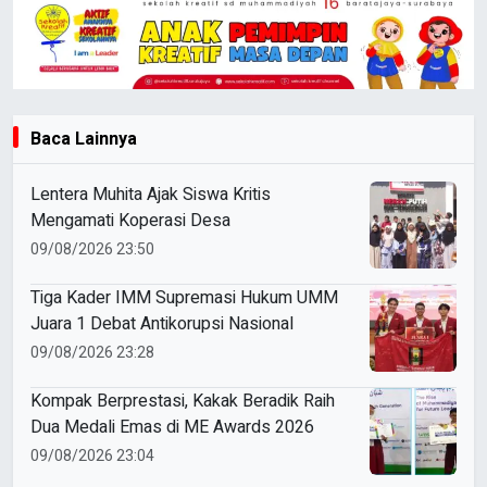
Baca Lainnya
Lentera Muhita Ajak Siswa Kritis
Mengamati Koperasi Desa
09/08/2026 23:50
Tiga Kader IMM Supremasi Hukum UMM
Juara 1 Debat Antikorupsi Nasional
09/08/2026 23:28
Kompak Berprestasi, Kakak Beradik Raih
Dua Medali Emas di ME Awards 2026
09/08/2026 23:04