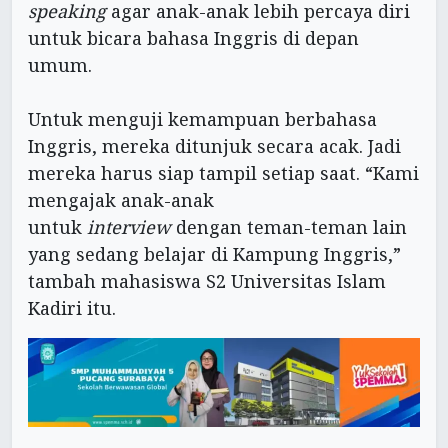
speaking
agar anak-anak lebih percaya diri
untuk bicara bahasa Inggris di depan
umum.
Untuk menguji kemampuan berbahasa
Inggris, mereka ditunjuk secara acak. Jadi
mereka harus siap tampil setiap saat. “Kami
mengajak anak-anak
untuk
interview
dengan teman-teman lain
yang sedang belajar di Kampung Inggris,”
tambah mahasiswa S2 Universitas Islam
Kadiri itu.