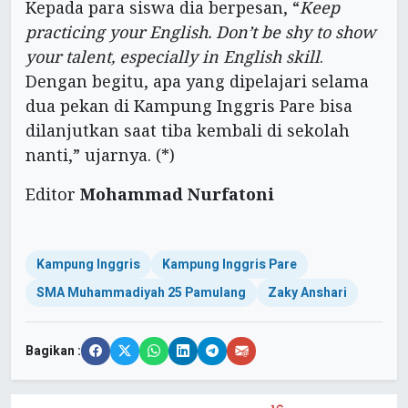
Kepada para siswa dia berpesan, “
Keep
practicing your English. Don’t be shy to show
your talent, especially in English skill
.
Dengan begitu, apa yang dipelajari selama
dua pekan di Kampung Inggris Pare bisa
dilanjutkan saat tiba kembali di sekolah
nanti,” ujarnya. (*)
Editor
Mohammad Nurfatoni
Kampung Inggris
Kampung Inggris Pare
SMA Muhammadiyah 25 Pamulang
Zaky Anshari
Bagikan :