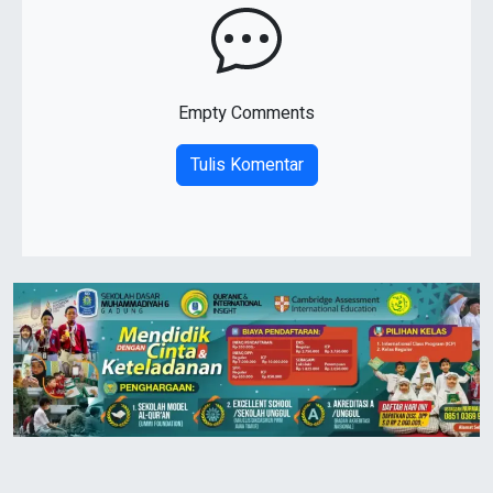
Empty Comments
Tulis Komentar