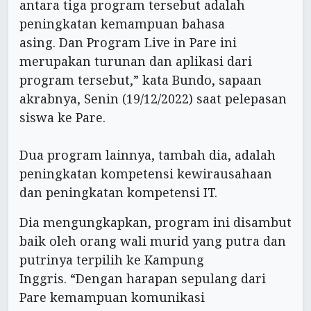
antara tiga program tersebut adalah
peningkatan kemampuan bahasa
asing. Dan Program Live in Pare ini
merupakan turunan dan aplikasi dari
program tersebut,” kata Bundo, sapaan
akrabnya, Senin (19/12/2022) saat pelepasan
siswa ke Pare.
Dua program lainnya, tambah dia, adalah
peningkatan kompetensi kewirausahaan
dan peningkatan kompetensi IT.
Dia mengungkapkan, program ini disambut
baik oleh orang wali murid yang putra dan
putrinya terpilih ke Kampung
Inggris. “Dengan harapan sepulang dari
Pare kemampuan komunikasi