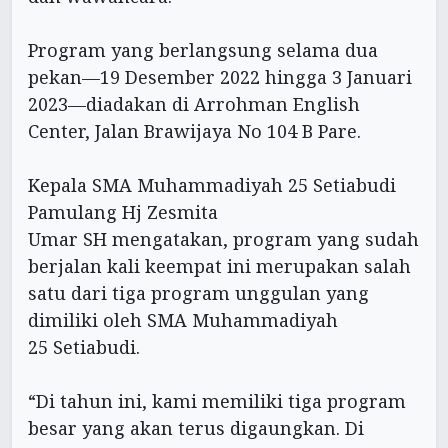
Program yang berlangsung selama dua
pekan—19 Desember 2022 hingga 3 Januari
2023—diadakan di Arrohman English
Center, Jalan Brawijaya No 104 B Pare.
Kepala SMA Muhammadiyah 25 Setiabudi
Pamulang Hj Zesmita
Umar SH mengatakan, program yang sudah
berjalan kali keempat ini merupakan salah
satu dari tiga program unggulan yang
dimiliki oleh SMA Muhammadiyah
25 Setiabudi.
“Di tahun ini, kami memiliki tiga program
besar yang akan terus digaungkan. Di