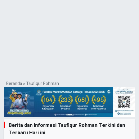
Beranda
»
Taufiqur Rohman
Berita dan Informasi Taufiqur Rohman Terkini dan
Terbaru Hari ini