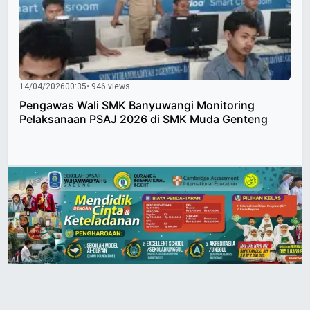
14/04/2026
00:35
• 946 views
Pengawas Wali SMK Banyuwangi Monitoring
Pelaksanaan PSAJ 2026 di SMK Muda Genteng