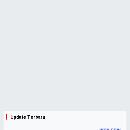
Update Terbaru