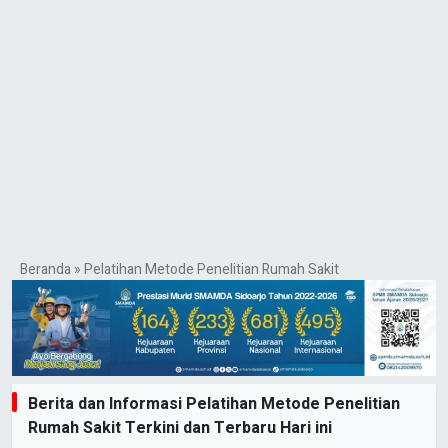
Beranda
»
Pelatihan Metode Penelitian Rumah Sakit
Berita dan Informasi Pelatihan Metode Penelitian
Rumah Sakit Terkini dan Terbaru Hari ini