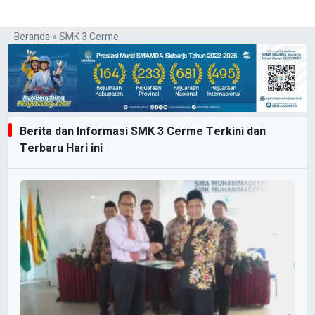
Beranda
»
SMK 3 Cerme
Berita dan Informasi SMK 3 Cerme Terkini dan
Terbaru Hari ini