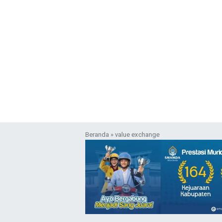
Beranda
»
value exchange