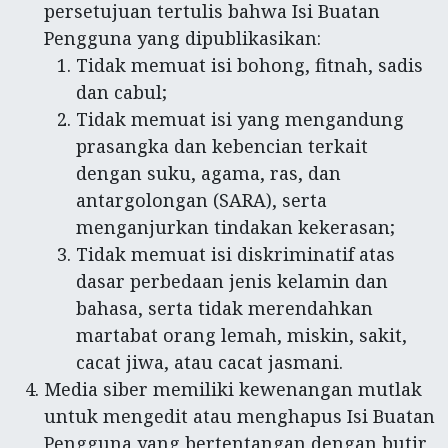
persetujuan tertulis bahwa Isi Buatan
Pengguna yang dipublikasikan:
Tidak memuat isi bohong, fitnah, sadis
dan cabul;
Tidak memuat isi yang mengandung
prasangka dan kebencian terkait
dengan suku, agama, ras, dan
antargolongan (SARA), serta
menganjurkan tindakan kekerasan;
Tidak memuat isi diskriminatif atas
dasar perbedaan jenis kelamin dan
bahasa, serta tidak merendahkan
martabat orang lemah, miskin, sakit,
cacat jiwa, atau cacat jasmani.
Media siber memiliki kewenangan mutlak
untuk mengedit atau menghapus Isi Buatan
Pengguna yang bertentangan dengan butir