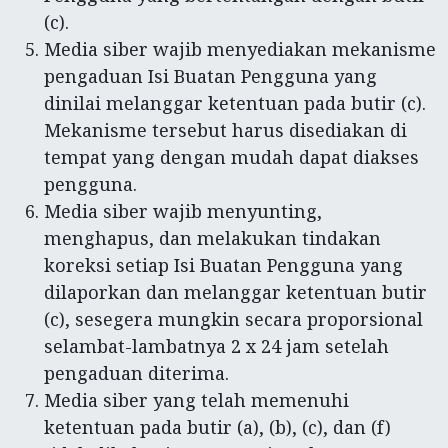
(c).
Media siber wajib menyediakan mekanisme
pengaduan Isi Buatan Pengguna yang
dinilai melanggar ketentuan pada butir (c).
Mekanisme tersebut harus disediakan di
tempat yang dengan mudah dapat diakses
pengguna.
Media siber wajib menyunting,
menghapus, dan melakukan tindakan
koreksi setiap Isi Buatan Pengguna yang
dilaporkan dan melanggar ketentuan butir
(c), sesegera mungkin secara proporsional
selambat-lambatnya 2 x 24 jam setelah
pengaduan diterima.
Media siber yang telah memenuhi
ketentuan pada butir (a), (b), (c), dan (f)