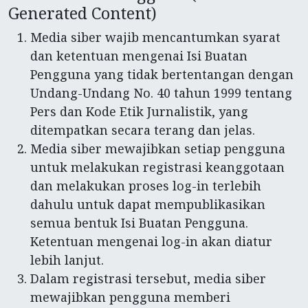
Generated Content)
Media siber wajib mencantumkan syarat
dan ketentuan mengenai Isi Buatan
Pengguna yang tidak bertentangan dengan
Undang-Undang No. 40 tahun 1999 tentang
Pers dan Kode Etik Jurnalistik, yang
ditempatkan secara terang dan jelas.
Media siber mewajibkan setiap pengguna
untuk melakukan registrasi keanggotaan
dan melakukan proses log-in terlebih
dahulu untuk dapat mempublikasikan
semua bentuk Isi Buatan Pengguna.
Ketentuan mengenai log-in akan diatur
lebih lanjut.
Dalam registrasi tersebut, media siber
mewajibkan pengguna memberi