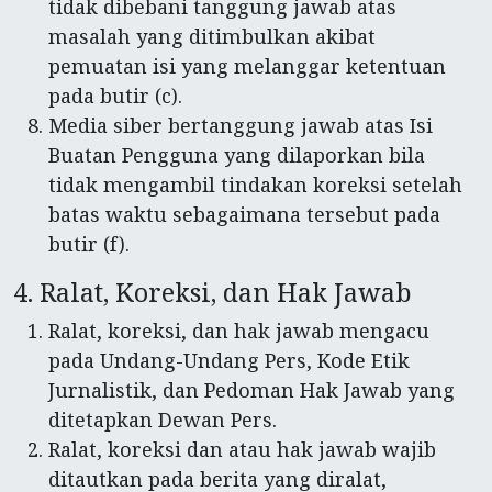
tidak dibebani tanggung jawab atas
masalah yang ditimbulkan akibat
pemuatan isi yang melanggar ketentuan
pada butir (c).
Media siber bertanggung jawab atas Isi
Buatan Pengguna yang dilaporkan bila
tidak mengambil tindakan koreksi setelah
batas waktu sebagaimana tersebut pada
butir (f).
4. Ralat, Koreksi, dan Hak Jawab
Ralat, koreksi, dan hak jawab mengacu
pada Undang-Undang Pers, Kode Etik
Jurnalistik, dan Pedoman Hak Jawab yang
ditetapkan Dewan Pers.
Ralat, koreksi dan atau hak jawab wajib
ditautkan pada berita yang diralat,