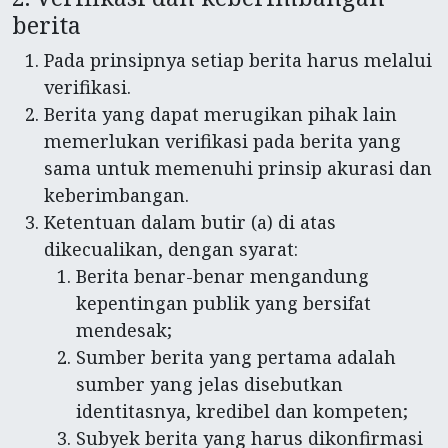
berita
Pada prinsipnya setiap berita harus melalui
verifikasi.
Berita yang dapat merugikan pihak lain
memerlukan verifikasi pada berita yang
sama untuk memenuhi prinsip akurasi dan
keberimbangan.
Ketentuan dalam butir (a) di atas
dikecualikan, dengan syarat:
Berita benar-benar mengandung
kepentingan publik yang bersifat
mendesak;
Sumber berita yang pertama adalah
sumber yang jelas disebutkan
identitasnya, kredibel dan kompeten;
Subyek berita yang harus dikonfirmasi