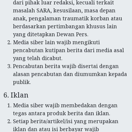
dari pihak luar redaksi, kecuali terkait
masalah SARA, kesusilaan, masa depan
anak, pengalaman traumatik korban atau
berdasarkan pertimbangan khusus lain
yang ditetapkan Dewan Pers.
Media siber lain wajib mengikuti
pencabutan kutipan berita dari media asal
yang telah dicabut.
Pencabutan berita wajib disertai dengan
alasan pencabutan dan diumumkan kepada
publik.
6. Iklan
Media siber wajib membedakan dengan
tegas antara produk berita dan iklan.
Setiap berita/artikel/isi yang merupakan
iklan dan atau isi berbayar wajib