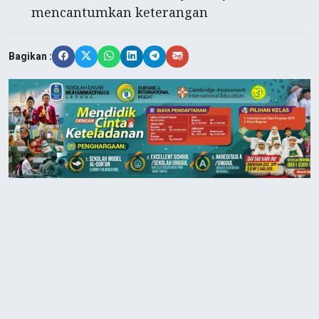
mencantumkan keterangan
Bagikan :