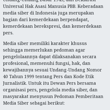
Universal Hak Asasi Manusia PBB. Keberadaan
media siber di Indonesia juga merupakan
bagian dari kemerdekaan berpendapat,
kemerdekaan berekspresi, dan kemerdekaan
pers.
Media siber memiliki karakter khusus
sehingga memerlukan pedoman agar
pengelolaannya dapat dilaksanakan secara
profesional, memenuhi fungsi, hak, dan
kewajibannya sesuai Undang-Undang Nomor
40 Tahun 1999 tentang Pers dan Kode Etik
Jurnalistik. Untuk itu Dewan Pers bersama
organisasi pers, pengelola media siber, dan
masyarakat menyusun Pedoman Pemberitaan
Media Siber sebagai berikut: