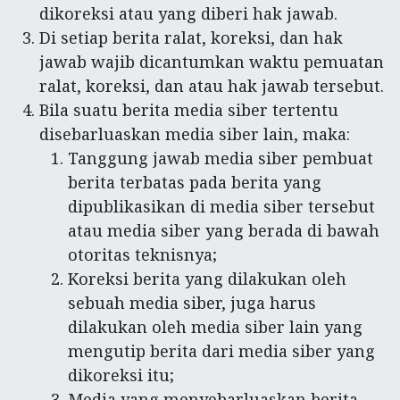
dikoreksi atau yang diberi hak jawab.
Di setiap berita ralat, koreksi, dan hak
jawab wajib dicantumkan waktu pemuatan
ralat, koreksi, dan atau hak jawab tersebut.
Bila suatu berita media siber tertentu
disebarluaskan media siber lain, maka:
Tanggung jawab media siber pembuat
berita terbatas pada berita yang
dipublikasikan di media siber tersebut
atau media siber yang berada di bawah
otoritas teknisnya;
Koreksi berita yang dilakukan oleh
sebuah media siber, juga harus
dilakukan oleh media siber lain yang
mengutip berita dari media siber yang
dikoreksi itu;
Media yang menyebarluaskan berita