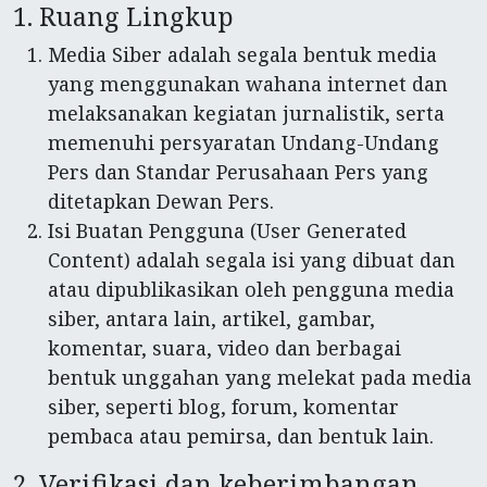
1. Ruang Lingkup
Media Siber adalah segala bentuk media
yang menggunakan wahana internet dan
melaksanakan kegiatan jurnalistik, serta
memenuhi persyaratan Undang-Undang
Pers dan Standar Perusahaan Pers yang
ditetapkan Dewan Pers.
Isi Buatan Pengguna (User Generated
Content) adalah segala isi yang dibuat dan
atau dipublikasikan oleh pengguna media
siber, antara lain, artikel, gambar,
komentar, suara, video dan berbagai
bentuk unggahan yang melekat pada media
siber, seperti blog, forum, komentar
pembaca atau pemirsa, dan bentuk lain.
2. Verifikasi dan keberimbangan