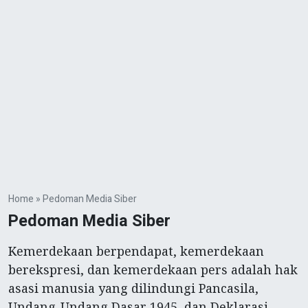
Home
»
Pedoman Media Siber
Pedoman Media Siber
Kemerdekaan berpendapat, kemerdekaan
berekspresi, dan kemerdekaan pers adalah hak
asasi manusia yang dilindungi Pancasila,
Undang-Undang Dasar 1945, dan Deklarasi