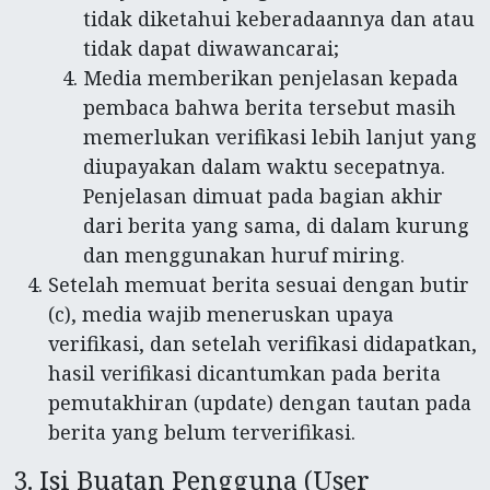
tidak diketahui keberadaannya dan atau
tidak dapat diwawancarai;
Media memberikan penjelasan kepada
pembaca bahwa berita tersebut masih
memerlukan verifikasi lebih lanjut yang
diupayakan dalam waktu secepatnya.
Penjelasan dimuat pada bagian akhir
dari berita yang sama, di dalam kurung
dan menggunakan huruf miring.
Setelah memuat berita sesuai dengan butir
(c), media wajib meneruskan upaya
verifikasi, dan setelah verifikasi didapatkan,
hasil verifikasi dicantumkan pada berita
pemutakhiran (update) dengan tautan pada
berita yang belum terverifikasi.
3. Isi Buatan Pengguna (User