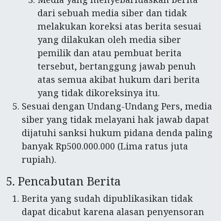
dari sebuah media siber dan tidak
melakukan koreksi atas berita sesuai
yang dilakukan oleh media siber
pemilik dan atau pembuat berita
tersebut, bertanggung jawab penuh
atas semua akibat hukum dari berita
yang tidak dikoreksinya itu.
Sesuai dengan Undang-Undang Pers, media
siber yang tidak melayani hak jawab dapat
dijatuhi sanksi hukum pidana denda paling
banyak Rp500.000.000 (Lima ratus juta
rupiah).
5. Pencabutan Berita
Berita yang sudah dipublikasikan tidak
dapat dicabut karena alasan penyensoran