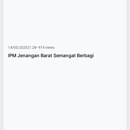
14/05/2020
21:28
• 974 views
IPM Jenangan Barat Semangat Berbagi