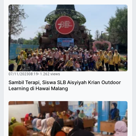
07/11/2023
08:19
• 1.262 views
Sambil Terapi, Siswa SLB Aisyiyah Krian Outdoor
Learning di Hawai Malang