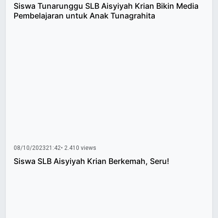
Siswa Tunarunggu SLB Aisyiyah Krian Bikin Media
Pembelajaran untuk Anak Tunagrahita
08/10/2023
21:42
• 2.410 views
Siswa SLB Aisyiyah Krian Berkemah, Seru!