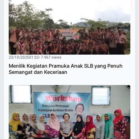
23/10/2025
01:02
• 7.967 views
Menilik Kegiatan Pramuka Anak SLB yang Penuh
Semangat dan Keceriaan