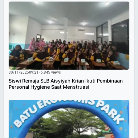
30/11/2025
09:21
• 6.845 views
Siswi Remaja SLB Aisyiyah Krian Ikuti Pembinaan
Personal Hygiene Saat Menstruasi