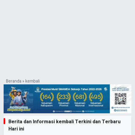
Beranda
»
kembali
Berita dan Informasi kembali Terkini dan Terbaru
Hari ini