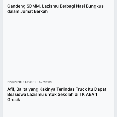
Gandeng SDMM, Lazismu Berbagi Nasi Bungkus
dalam Jumat Berkah
22/02/2018
15:38
• 2.162 views
Afif, Balita yang Kakinya Terlindas Truck Itu Dapat
Beasiswa Lazismu untuk Sekolah di TK ABA 1
Gresik