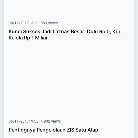
08/11/2017
13:19
• 853 views
Kunci Sukses Jadi Laznas Besar: Dulu Rp 0, Kini
Kelola Rp 1 Miliar
06/11/2017
19:53
• 1.932 views
Pentingnya Pengelolaan ZIS Satu Atap