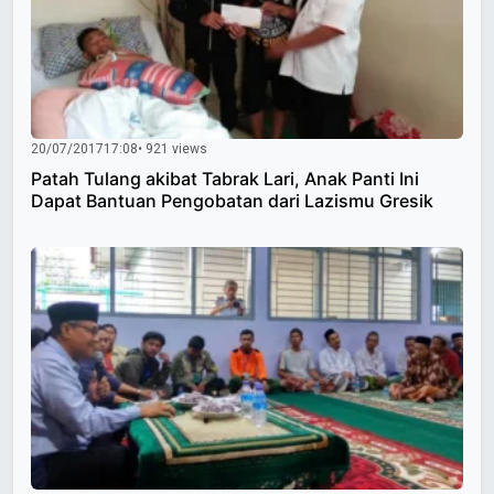
20/07/2017
17:08
• 921 views
Patah Tulang akibat Tabrak Lari, Anak Panti Ini
Dapat Bantuan Pengobatan dari Lazismu Gresik