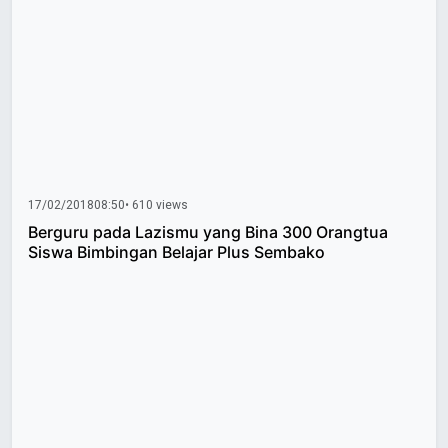
17/02/2018
08:50
• 610 views
Berguru pada Lazismu yang Bina 300 Orangtua
Siswa Bimbingan Belajar Plus Sembako