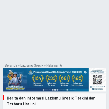
Beranda
»
Lazismu Gresik
»
Halaman 6
Berita dan Informasi Lazismu Gresik Terkini dan
Terbaru Hari ini