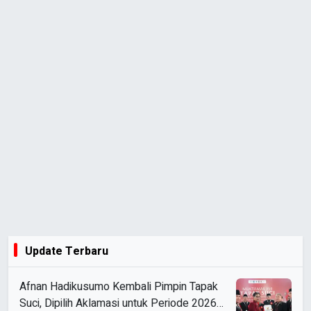
Update Terbaru
Afnan Hadikusumo Kembali Pimpin Tapak
Suci, Dipilih Aklamasi untuk Periode 2026–