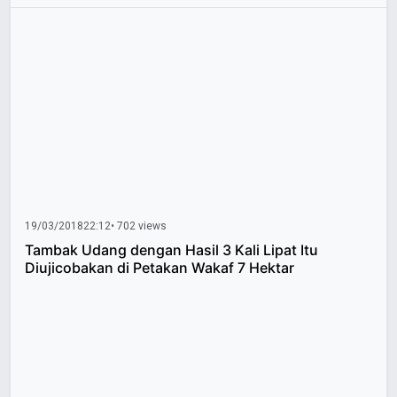
19/03/2018
22:12
• 702 views
Tambak Udang dengan Hasil 3 Kali Lipat Itu
Diujicobakan di Petakan Wakaf 7 Hektar