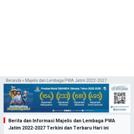
Beranda
»
Majelis dan Lembaga PWA Jatim 2022-2027
Berita dan Informasi Majelis dan Lembaga PWA
Jatim 2022-2027 Terkini dan Terbaru Hari ini