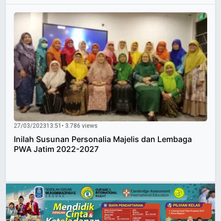
27/03/2023
13:51
• 3.786 views
Inilah Susunan Personalia Majelis dan Lembaga
PWA Jatim 2022-2027