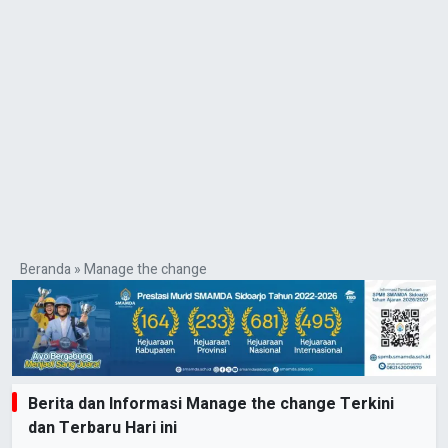
Beranda
»
Manage the change
Berita dan Informasi Manage the change Terkini
dan Terbaru Hari ini