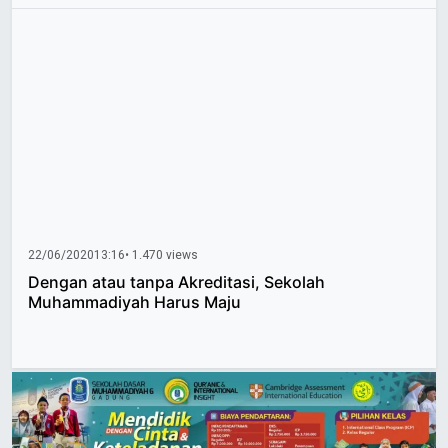
22/06/2020
13:16
• 1.470 views
Dengan atau tanpa Akreditasi, Sekolah
Muhammadiyah Harus Maju