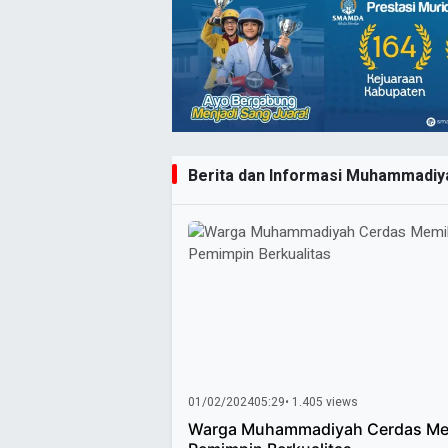
Berita dan Informasi Muhammadiyah
01/02/2024
05:29
• 1.405 views
Warga Muhammadiyah Cerdas Me