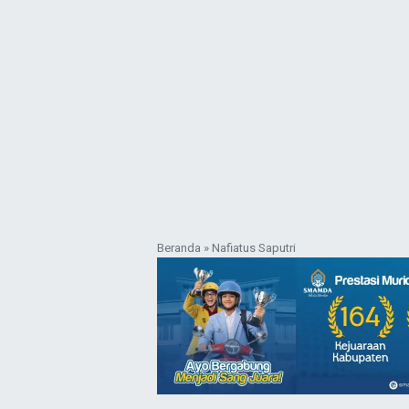
Beranda
»
Nafiatus Saputri