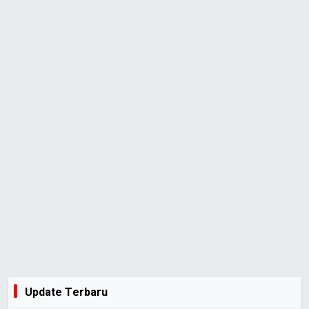
Update Terbaru