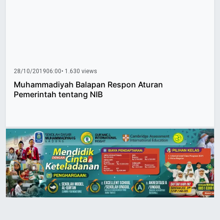
28/10/2019
06:00
• 1.630 views
Muhammadiyah Balapan Respon Aturan
Pemerintah tentang NIB