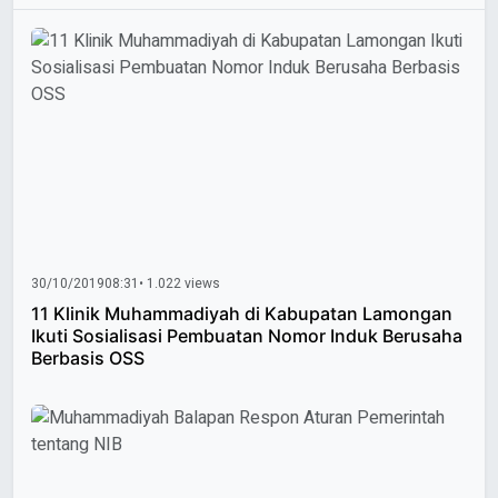
30/10/2019
08:31
• 1.022 views
11 Klinik Muhammadiyah di Kabupatan Lamongan
Ikuti Sosialisasi Pembuatan Nomor Induk Berusaha
Berbasis OSS