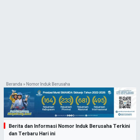
Beranda
»
Nomor Induk Berusaha
Berita dan Informasi Nomor Induk Berusaha Terkini
dan Terbaru Hari ini