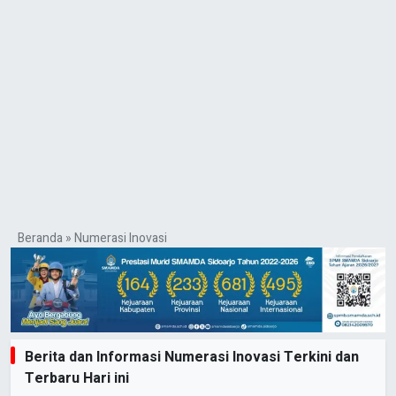
Beranda
»
Numerasi Inovasi
Berita dan Informasi Numerasi Inovasi Terkini dan
Terbaru Hari ini