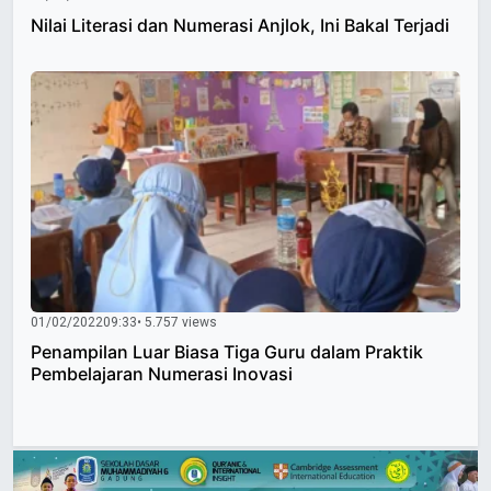
Nilai Literasi dan Numerasi Anjlok, Ini Bakal Terjadi
01/02/2022
09:33
• 5.757 views
Penampilan Luar Biasa Tiga Guru dalam Praktik
Pembelajaran Numerasi Inovasi