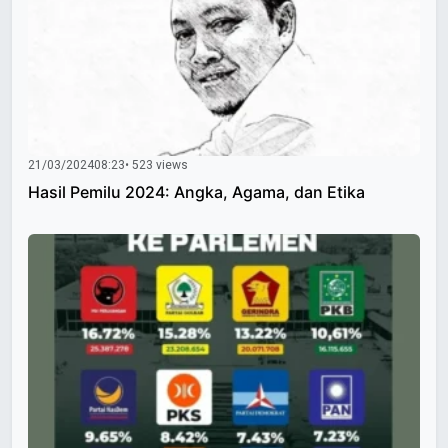
21/03/2024
08:23
• 523 views
Hasil Pemilu 2024: Angka, Agama, dan Etika