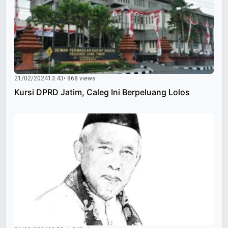
21/02/2024
13:43
• 868 views
Kursi DPRD Jatim, Caleg Ini Berpeluang Lolos