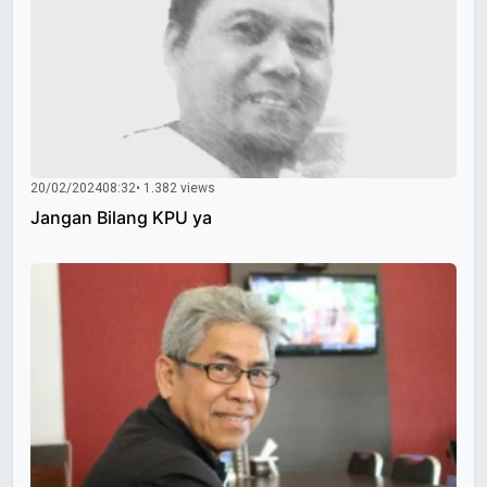
20/02/2024
08:32
• 1.382 views
Jangan Bilang KPU ya