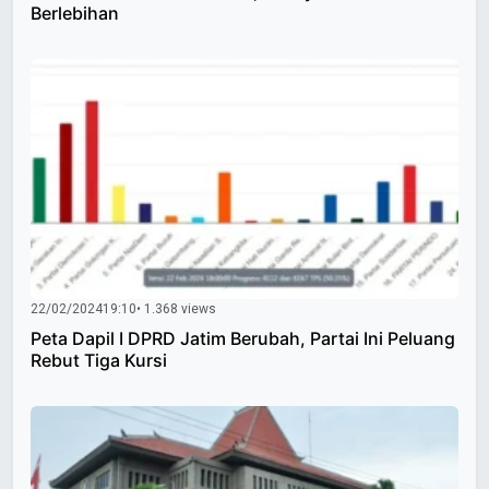
Berlebihan
22/02/2024
19:10
• 1.368 views
Peta Dapil I DPRD Jatim Berubah, Partai Ini Peluang
Rebut Tiga Kursi