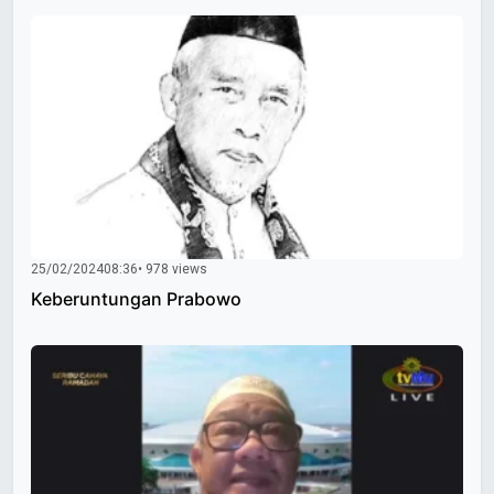
25/02/2024
08:36
• 978 views
Keberuntungan Prabowo