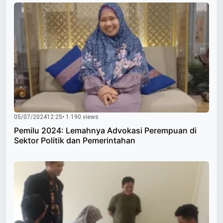
05/07/2024
12:25
• 1.190 views
Pemilu 2024: Lemahnya Advokasi Perempuan di
Sektor Politik dan Pemerintahan