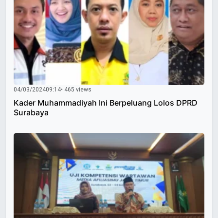
04/03/2024
09:14
• 465 views
Kader Muhammadiyah Ini Berpeluang Lolos DPRD
Surabaya