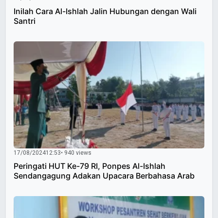
Inilah Cara Al-Ishlah Jalin Hubungan dengan Wali
Santri
17/08/2024
12:53
• 940 views
Peringati HUT Ke-79 RI, Ponpes Al-Ishlah
Sendangagung Adakan Upacara Berbahasa Arab