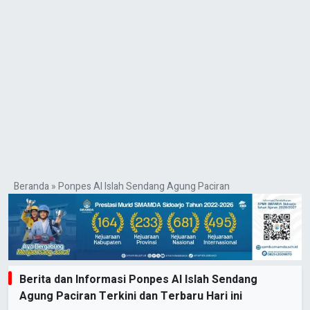
Beranda
»
Ponpes Al Islah Sendang Agung Paciran
Berita dan Informasi Ponpes Al Islah Sendang
Agung Paciran Terkini dan Terbaru Hari ini