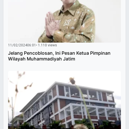
11/02/2024
06:01
• 1.110 views
Jelang Pencoblosan, Ini Pesan Ketua Pimpinan
Wilayah Muhammadiyah Jatim