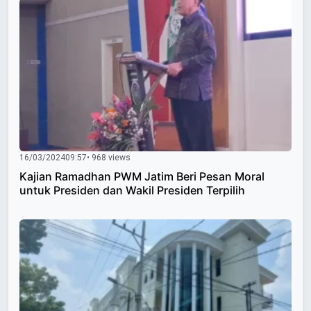
16/03/2024
09:57
• 968 views
Kajian Ramadhan PWM Jatim Beri Pesan Moral
untuk Presiden dan Wakil Presiden Terpilih