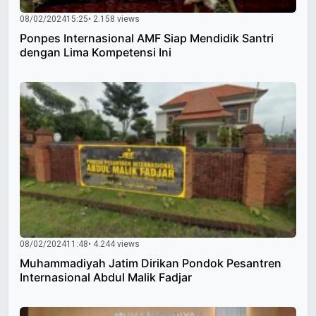
08/02/2024
15:25
• 2.158 views
Ponpes Internasional AMF Siap Mendidik Santri
dengan Lima Kompetensi Ini
08/02/2024
11:48
• 4.244 views
Muhammadiyah Jatim Dirikan Pondok Pesantren
Internasional Abdul Malik Fadjar