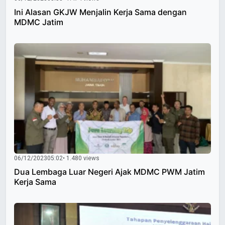
Ini Alasan GKJW Menjalin Kerja Sama dengan
MDMC Jatim
06/12/2023
05:02
• 1.480 views
Dua Lembaga Luar Negeri Ajak MDMC PWM Jatim
Kerja Sama