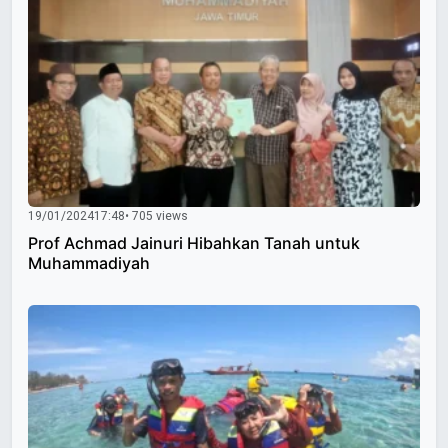
19/01/2024
17:48
• 705 views
Prof Achmad Jainuri Hibahkan Tanah untuk
Muhammadiyah