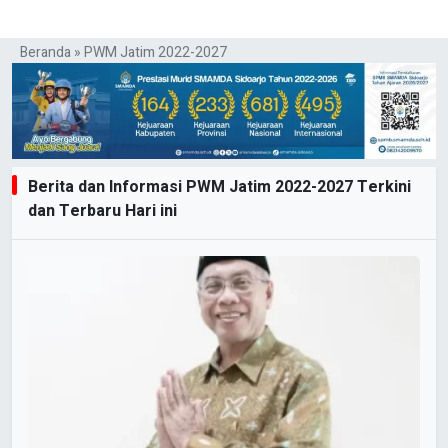
Beranda
»
PWM Jatim 2022-2027
Berita dan Informasi PWM Jatim 2022-2027 Terkini
dan Terbaru Hari ini