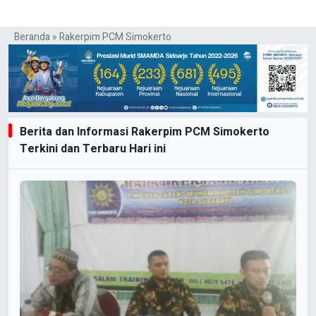
Beranda
»
Rakerpim PCM Simokerto
Berita dan Informasi Rakerpim PCM Simokerto
Terkini dan Terbaru Hari ini