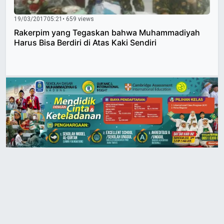
19/03/2017
05:21
• 659 views
Rakerpim yang Tegaskan bahwa Muhammadiyah
Harus Bisa Berdiri di Atas Kaki Sendiri