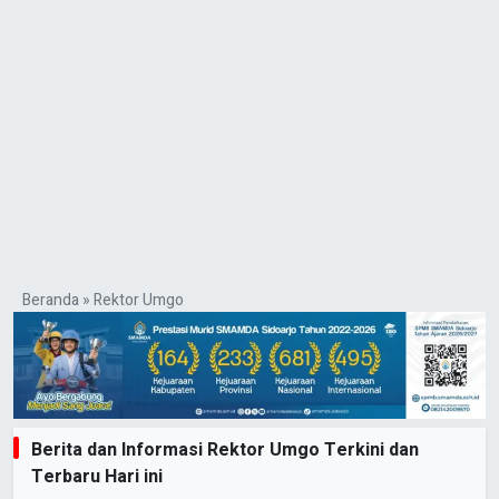
Beranda
»
Rektor Umgo
Berita dan Informasi Rektor Umgo Terkini dan
Terbaru Hari ini