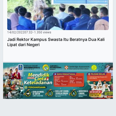
14/02/2022
07:32
• 1.350 views
Jadi Rektor Kampus Swasta Itu Beratnya Dua Kali
Lipat dari Negeri