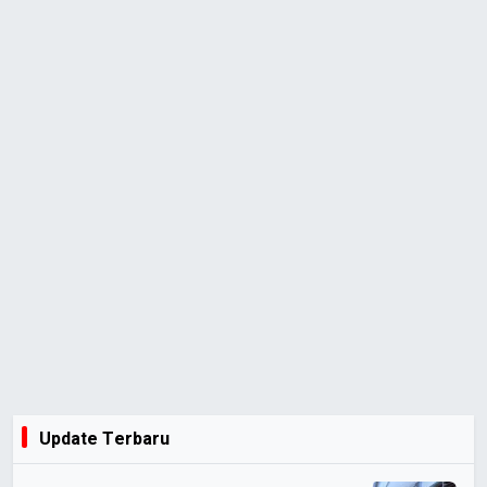
Update Terbaru