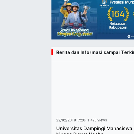
Berita dan Informasi sampai Terkin
22/02/2018
17:20
• 1.498 views
Universitas Dampingi Mahasiswa