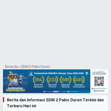
Beranda
»
SDM 2 Pakis Duren
Berita dan Informasi SDM 2 Pakis Duren Terkini dan
Terbaru Hari ini