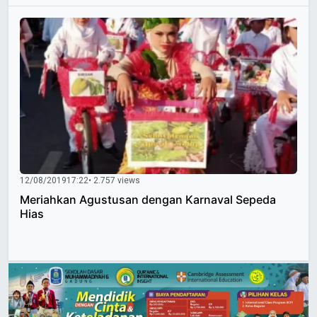
12/08/2019
17:22
• 2.757 views
Meriahkan Agustusan dengan Karnaval Sepeda
Hias