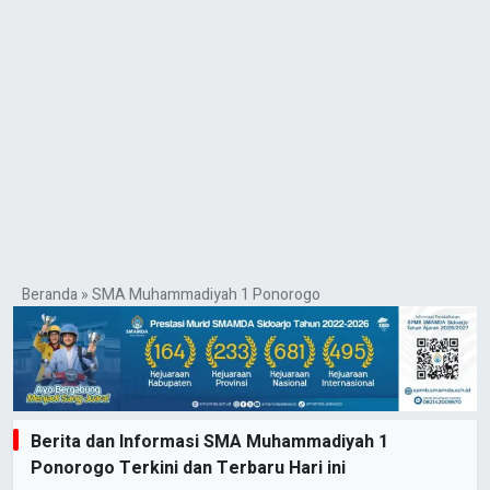
Beranda
»
SMA Muhammadiyah 1 Ponorogo
Berita dan Informasi SMA Muhammadiyah 1
Ponorogo Terkini dan Terbaru Hari ini