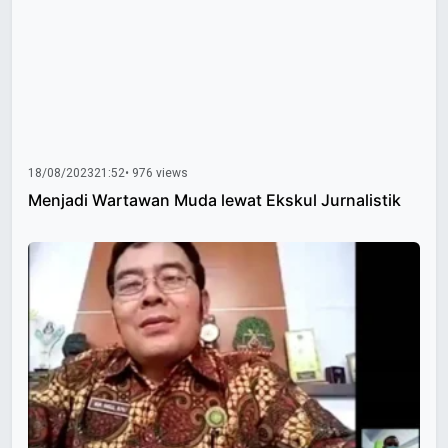
18/08/2023
21:52
• 976 views
Menjadi Wartawan Muda lewat Ekskul Jurnalistik