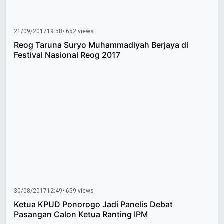
21/09/2017
19:58
• 652 views
Reog Taruna Suryo Muhammadiyah Berjaya di
Festival Nasional Reog 2017
30/08/2017
12:49
• 659 views
Ketua KPUD Ponorogo Jadi Panelis Debat
Pasangan Calon Ketua Ranting IPM