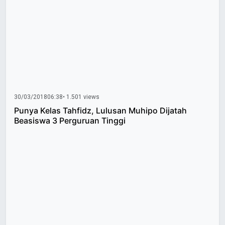
30/03/2018
06:38
• 1.501 views
Punya Kelas Tahfidz, Lulusan Muhipo Dijatah
Beasiswa 3 Perguruan Tinggi