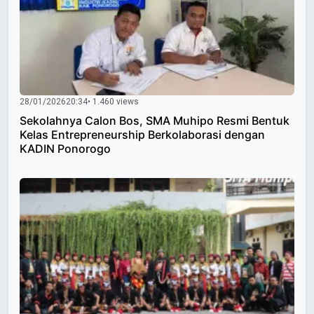
28/01/2026
20:34
• 1.460 views
Sekolahnya Calon Bos, SMA Muhipo Resmi Bentuk
Kelas Entrepreneurship Berkolaborasi dengan
KADIN Ponorogo