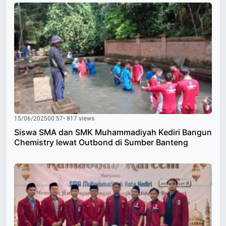
15/06/2025
00:57
• 817 views
Siswa SMA dan SMK Muhammadiyah Kediri Bangun
Chemistry lewat Outbond di Sumber Banteng