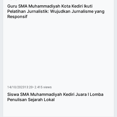
Guru SMA Muhammadiyah Kota Kediri Ikuti
Pelatihan Jurnalistik: Wujudkan Jurnalisme yang
Responsif
14/10/2023
13:20
• 2.415 views
Siswa SMA Muhammadiyah Kediri Juara I Lomba
Penulisan Sejarah Lokal