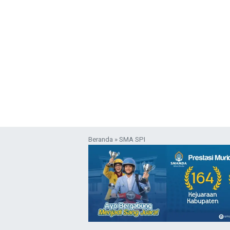
Beranda
»
SMA SPI