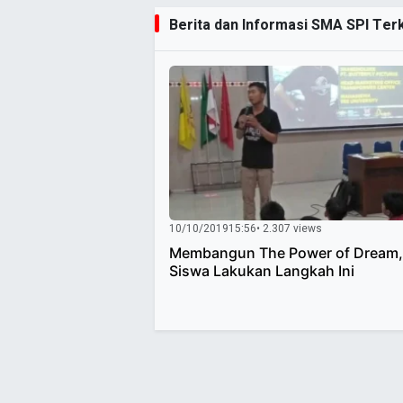
Berita dan Informasi SMA SPI Terki
10/10/2019
15:56
• 2.307 views
Membangun The Power of Dream,
Siswa Lakukan Langkah Ini