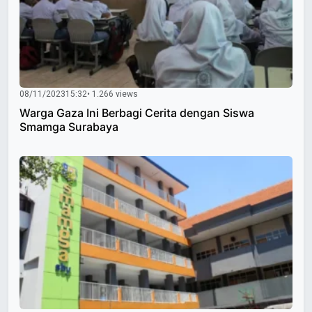
08/11/2023
15:32
• 1.266 views
Warga Gaza Ini Berbagi Cerita dengan Siswa
Smamga Surabaya