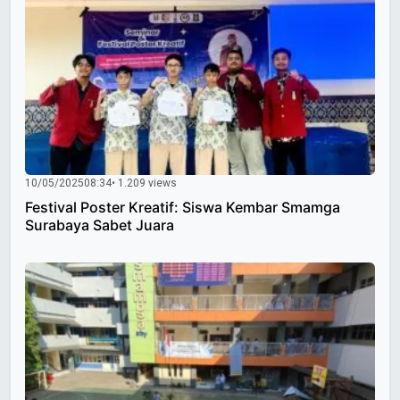
10/05/2025
08:34
• 1.209 views
Festival Poster Kreatif: Siswa Kembar Smamga
Surabaya Sabet Juara