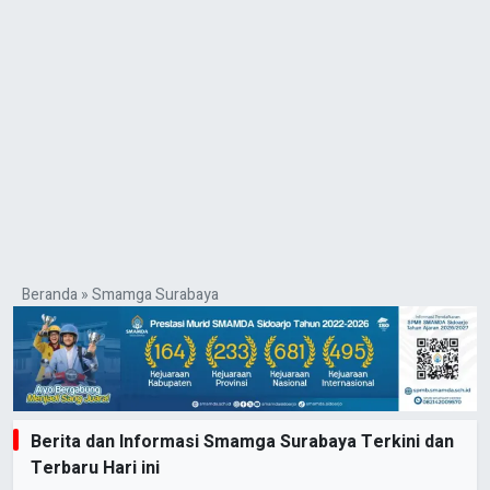
Beranda
»
Smamga Surabaya
Berita dan Informasi Smamga Surabaya Terkini dan
Terbaru Hari ini