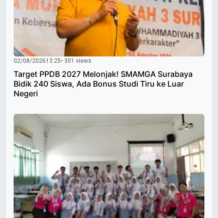
02/08/2026
13:25
• 301 views
Target PPDB 2027 Melonjak! SMAMGA Surabaya
Bidik 240 Siswa, Ada Bonus Studi Tiru ke Luar
Negeri