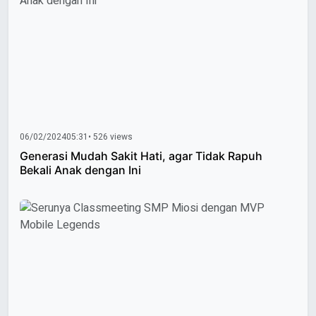
06/02/2024
05:31
• 526 views
Generasi Mudah Sakit Hati, agar Tidak Rapuh
Bekali Anak dengan Ini