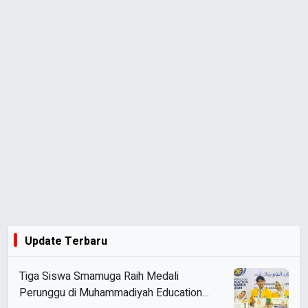
Update Terbaru
Tiga Siswa Smamuga Raih Medali
Perunggu di Muhammadiyah Education