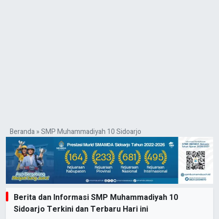
Beranda
»
SMP Muhammadiyah 10 Sidoarjo
Berita dan Informasi SMP Muhammadiyah 10
Sidoarjo Terkini dan Terbaru Hari ini