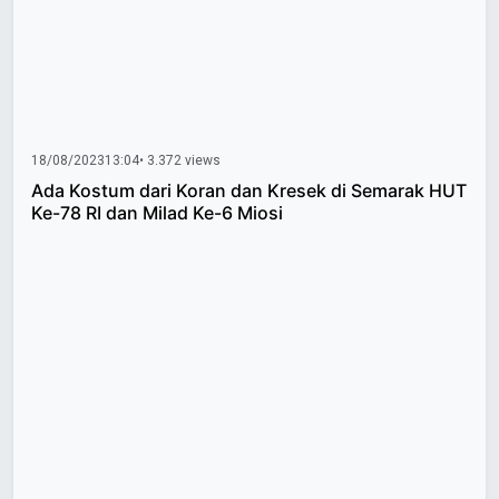
18/08/2023
13:04
• 3.372 views
Ada Kostum dari Koran dan Kresek di Semarak HUT
Ke-78 RI dan Milad Ke-6 Miosi