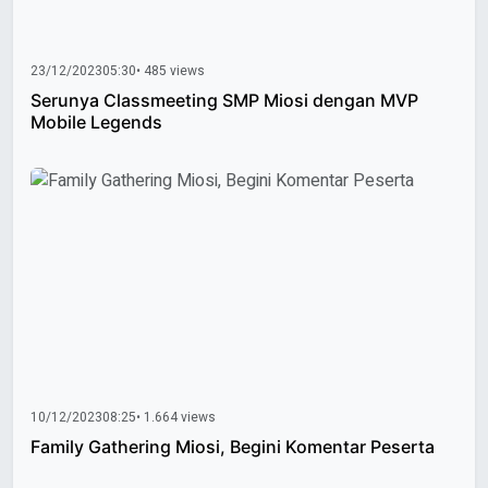
23/12/2023
05:30
• 485 views
Serunya Classmeeting SMP Miosi dengan MVP
Mobile Legends
10/12/2023
08:25
• 1.664 views
Family Gathering Miosi, Begini Komentar Peserta