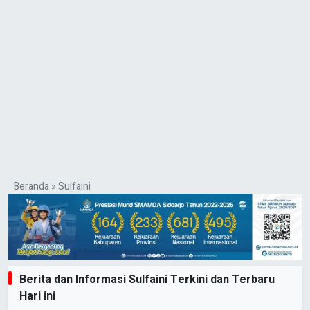
Beranda
»
Sulfaini
Berita dan Informasi Sulfaini Terkini dan Terbaru
Hari ini