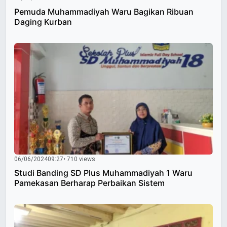
Pemuda Muhammadiyah Waru Bagikan Ribuan
Daging Kurban
06/06/2024
09:27
• 710 views
Studi Banding SD Plus Muhammadiyah 1 Waru
Pamekasan Berharap Perbaikan Sistem