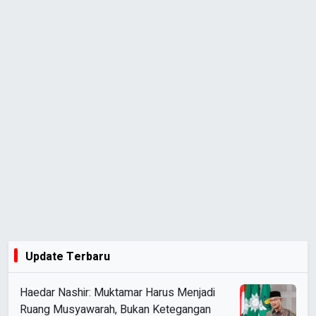
Update Terbaru
Haedar Nashir: Muktamar Harus Menjadi
Ruang Musyawarah, Bukan Ketegangan