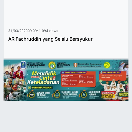
31/03/2020
09:09
• 1.094 views
AR Fachruddin yang Selalu Bersyukur