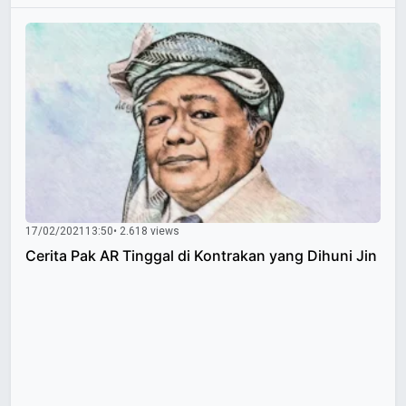
17/02/2021
13:50
• 2.618 views
Cerita Pak AR Tinggal di Kontrakan yang Dihuni Jin