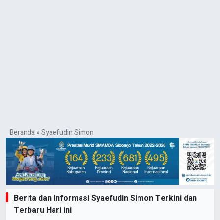
Beranda
»
Syaefudin Simon
Berita dan Informasi Syaefudin Simon Terkini dan
Terbaru Hari ini