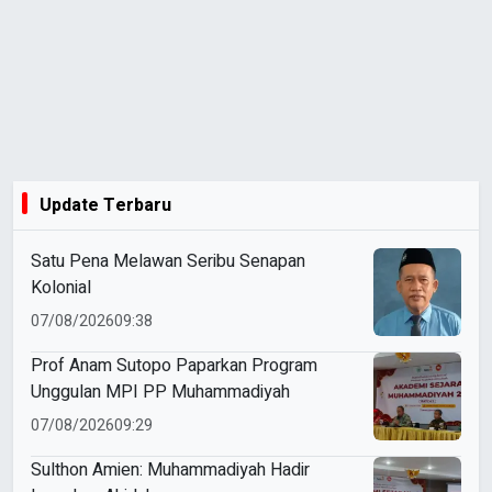
Update Terbaru
Satu Pena Melawan Seribu Senapan
Kolonial
07/08/2026
09:38
Prof Anam Sutopo Paparkan Program
Unggulan MPI PP Muhammadiyah
07/08/2026
09:29
Sulthon Amien: Muhammadiyah Hadir