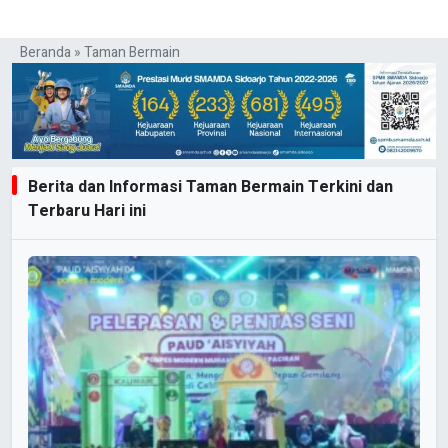
Beranda
»
Taman Bermain
Berita dan Informasi Taman Bermain Terkini dan
Terbaru Hari ini