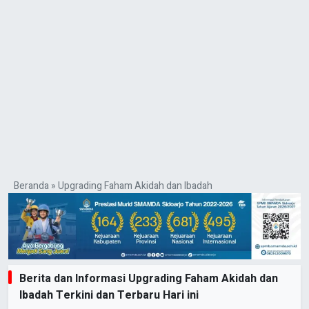
Beranda
»
Upgrading Faham Akidah dan Ibadah
Berita dan Informasi Upgrading Faham Akidah dan
Ibadah Terkini dan Terbaru Hari ini