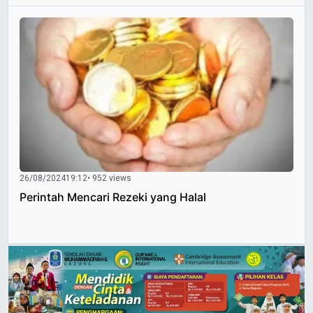
26/08/2024
19:12
• 952 views
Perintah Mencari Rezeki yang Halal