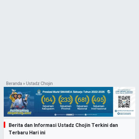
Beranda
»
Ustadz Chojin
Berita dan Informasi Ustadz Chojin Terkini dan
Terbaru Hari ini