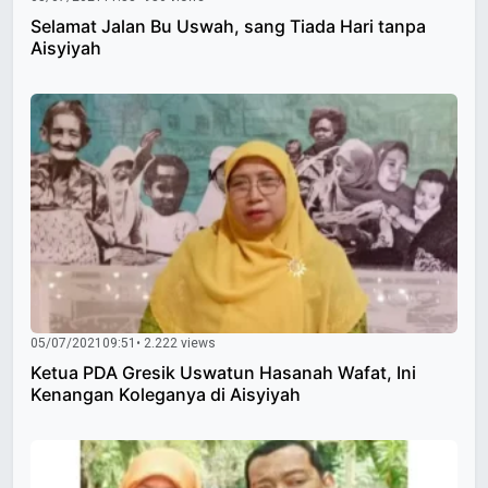
Selamat Jalan Bu Uswah, sang Tiada Hari tanpa
Aisyiyah
05/07/2021
09:51
• 2.222 views
Ketua PDA Gresik Uswatun Hasanah Wafat, Ini
Kenangan Koleganya di Aisyiyah