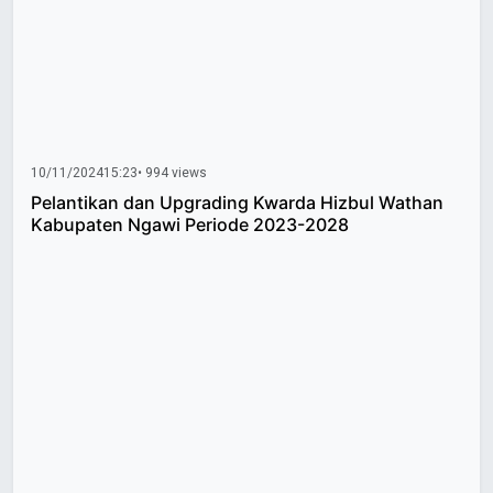
10/11/2024
15:23
• 994 views
Pelantikan dan Upgrading Kwarda Hizbul Wathan
Kabupaten Ngawi Periode 2023-2028