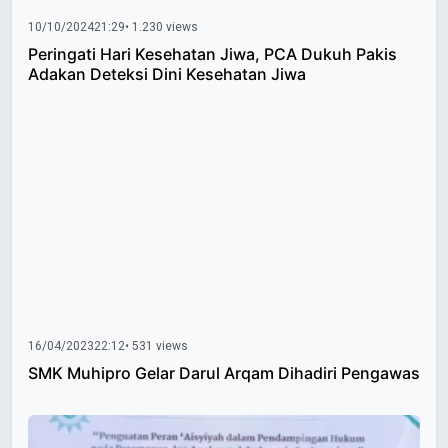
10/10/2024
21:29
• 1.230 views
Peringati Hari Kesehatan Jiwa, PCA Dukuh Pakis
Adakan Deteksi Dini Kesehatan Jiwa
16/04/2023
22:12
• 531 views
SMK Muhipro Gelar Darul Arqam Dihadiri Pengawas