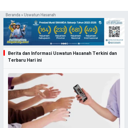
Beranda
»
Uswatun Hasanah
Berita dan Informasi Uswatun Hasanah Terkini dan
Terbaru Hari ini