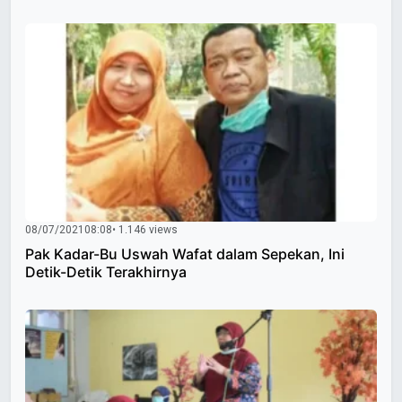
08/07/2021
08:08
• 1.146 views
Pak Kadar-Bu Uswah Wafat dalam Sepekan, Ini
Detik-Detik Terakhirnya