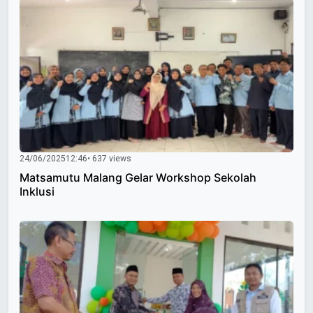
24/06/2025
12:46
• 637 views
Matsamutu Malang Gelar Workshop Sekolah
Inklusi