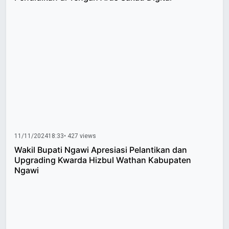
11/11/2024
18:33
• 427 views
Wakil Bupati Ngawi Apresiasi Pelantikan dan
Upgrading Kwarda Hizbul Wathan Kabupaten
Ngawi