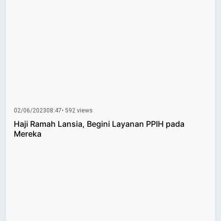
02/06/2023
08:47
• 592 views
Haji Ramah Lansia, Begini Layanan PPIH pada
Mereka