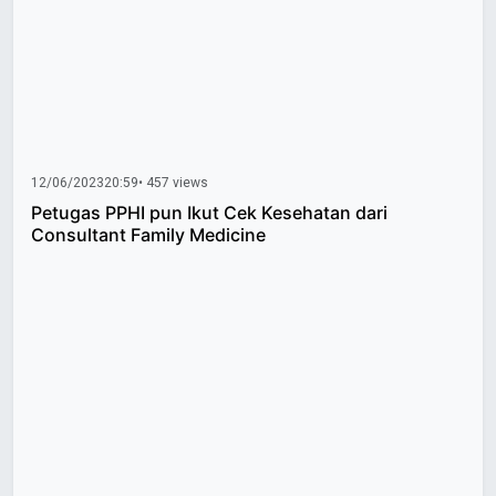
12/06/2023
20:59
• 457 views
Petugas PPHI pun Ikut Cek Kesehatan dari
Consultant Family Medicine