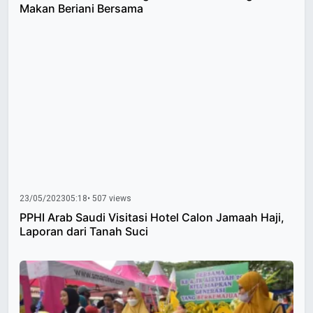
Makan Beriani Bersama
23/05/2023
05:18
• 507 views
PPHI Arab Saudi Visitasi Hotel Calon Jamaah Haji,
Laporan dari Tanah Suci