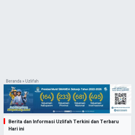
Beranda
»
Uzlifah
Berita dan Informasi Uzlifah Terkini dan Terbaru
Hari ini