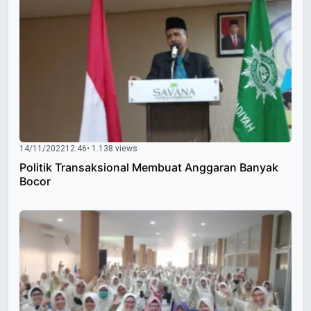
14/11/2022
12:46
• 1.138 views
Politik Transaksional Membuat Anggaran Banyak
Bocor