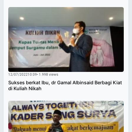
12/07/2022
10:09
• 1.998 views
Sukses berkat Ibu, dr Gamal Albinsaid Berbagi Kiat
di Kuliah Nikah