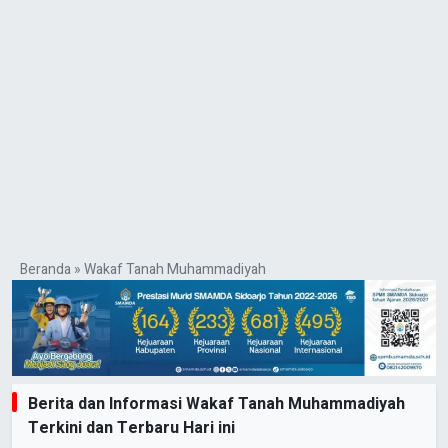
Beranda
»
Wakaf Tanah Muhammadiyah
Berita dan Informasi Wakaf Tanah Muhammadiyah
Terkini dan Terbaru Hari ini