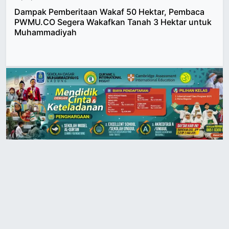
Dampak Pemberitaan Wakaf 50 Hektar, Pembaca
PWMU.CO Segera Wakafkan Tanah 3 Hektar untuk
Muhammadiyah