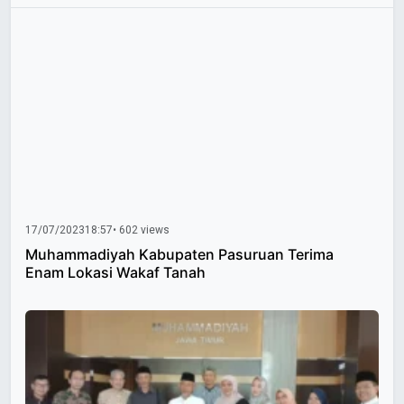
17/07/2023
18:57
• 602 views
Muhammadiyah Kabupaten Pasuruan Terima
Enam Lokasi Wakaf Tanah