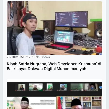
28/08/2025
18:17
• 10.958 views
Kisah Satria Nugraha, Web Developer ‘Krismuha’ di
Balik Layar Dakwah Digital Muhammadiyah