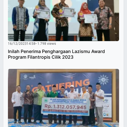
16/12/2023
14:58
• 1.798 views
Inilah Penerima Penghargaan Lazismu Award
Program Filantropis Cilik 2023