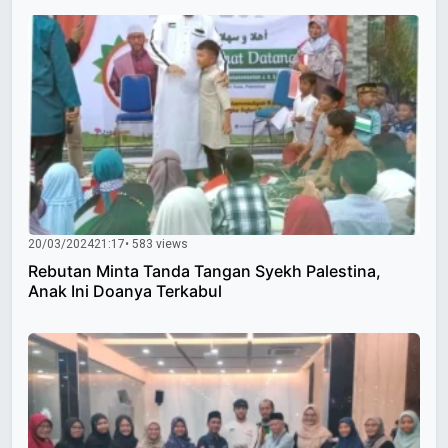
20/03/2024
21:17
• 583 views
Rebutan Minta Tanda Tangan Syekh Palestina,
Anak Ini Doanya Terkabul