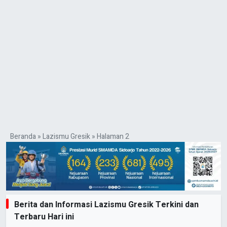
Beranda
»
Lazismu Gresik
»
Halaman 2
Berita dan Informasi Lazismu Gresik Terkini dan
Terbaru Hari ini