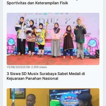
Sportivitas dan Keterampilan Fisik
19/08/2025
20:58
• 2.359 views
3 Siswa SD Musix Surabaya Sabet Medali di
Kejuaraan Panahan Nasional