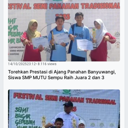
14/10/2025
23:12
• 8.116 views
Torehkan Prestasi di Ajang Panahan Banyuwangi,
Siswa SMP MUTU Sempu Raih Juara 2 dan 3