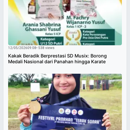
12/05/2026
09:08
• 538 views
Kakak Beradik Berprestasi SD Musix: Borong
Medali Nasional dari Panahan hingga Karate