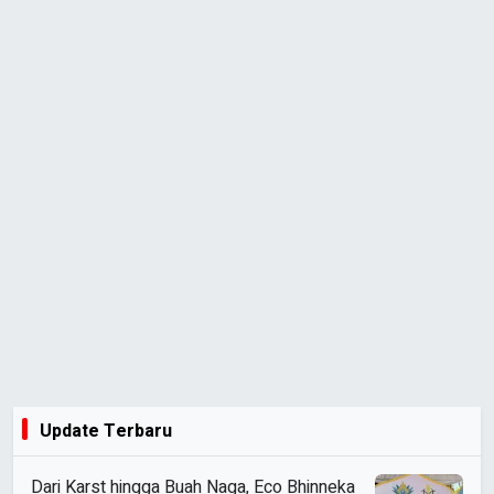
Update Terbaru
Dari Karst hingga Buah Naga, Eco Bhinneka