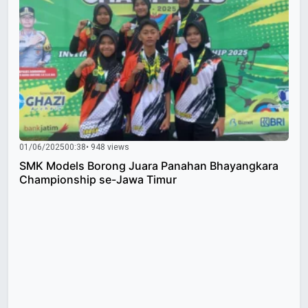
01/06/2025
00:38
• 948 views
SMK Models Borong Juara Panahan Bhayangkara
Championship se-Jawa Timur