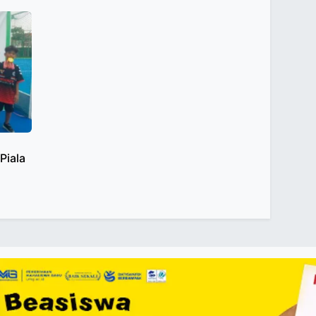
Piala