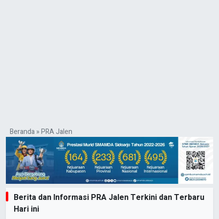
Beranda
»
PRA Jalen
Berita dan Informasi PRA Jalen Terkini dan Terbaru
Hari ini