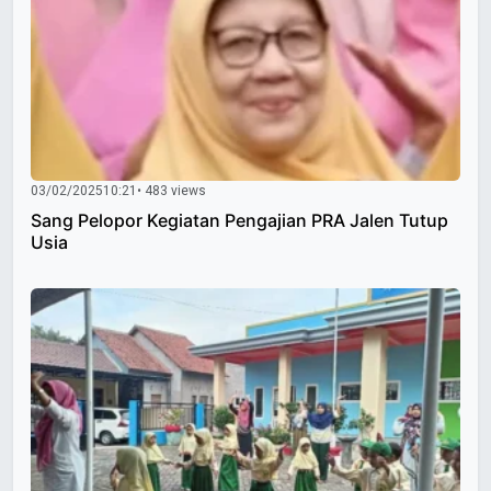
03/02/2025
10:21
• 483 views
Sang Pelopor Kegiatan Pengajian PRA Jalen Tutup
Usia