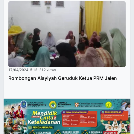
17/04/2024
15:18
• 812 views
Rombongan Aisyiyah Geruduk Ketua PRM Jalen