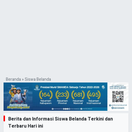
Beranda
»
Siswa Belanda
Berita dan Informasi Siswa Belanda Terkini dan
Terbaru Hari ini