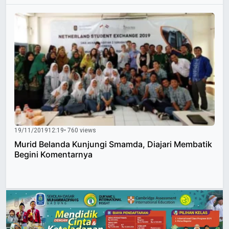
19/11/2019
12:19
• 760 views
Murid Belanda Kunjungi Smamda, Diajari Membatik
Begini Komentarnya