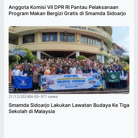
Anggota Komisi VII DPR RI Pantau Pelaksanaan
Program Makan Bergizi Gratis di Smamda Sidoarjo
21/12/2024
06:05
• 971 views
Smamda Sidoarjo Lakukan Lawatan Budaya Ke Tiga
Sekolah di Malaysia