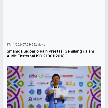
17/11/2024
07:28
• 552 views
Smamda Sidoarjo Raih Prestasi Gemilang dalam
Audit Eksternal ISO 21001:2018