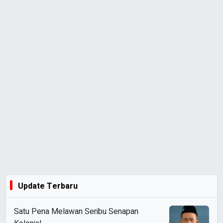
Update Terbaru
Satu Pena Melawan Seribu Senapan