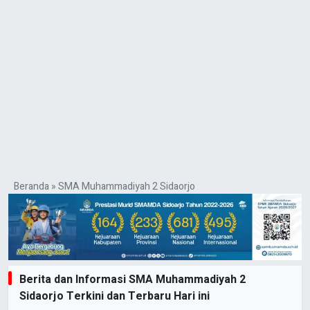
Beranda
»
SMA Muhammadiyah 2 Sidaorjo
Berita dan Informasi SMA Muhammadiyah 2
Sidaorjo Terkini dan Terbaru Hari ini