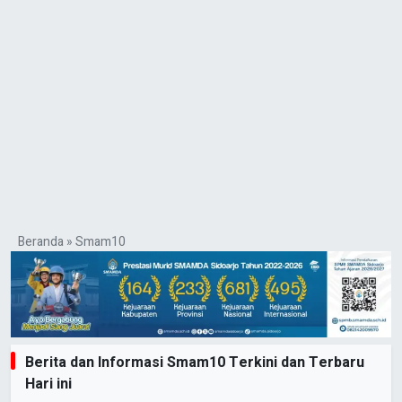
Beranda
»
Smam10
Berita dan Informasi Smam10 Terkini dan Terbaru
Hari ini