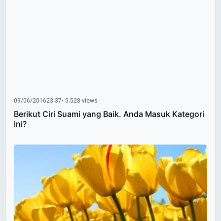
09/06/2016
23:37
• 5.528 views
Berikut Ciri Suami yang Baik. Anda Masuk Kategori
Ini?