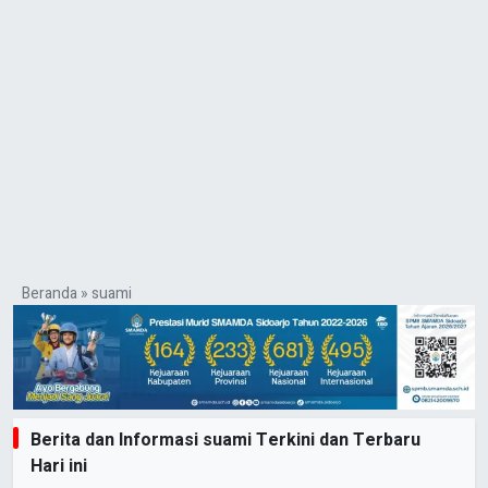
Beranda
»
suami
Berita dan Informasi suami Terkini dan Terbaru
Hari ini