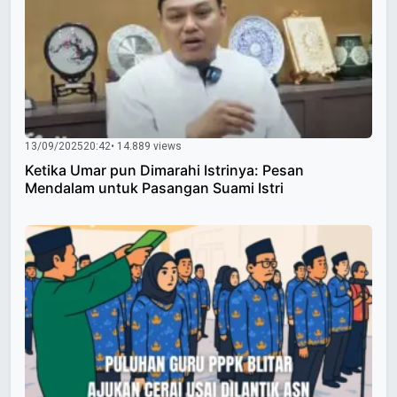
13/09/2025
20:42
• 14.889 views
Ketika Umar pun Dimarahi Istrinya: Pesan
Mendalam untuk Pasangan Suami Istri