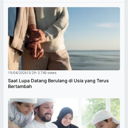
19/04/2026
10:29
• 3.740 views
Saat Lupa Datang Berulang di Usia yang Terus
Bertambah